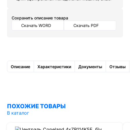
Cохранить описание товара
Скачать WORD
Скачать PDF
Описание
Характеристики
Документы
Отзывы
ПОХОЖИЕ ТОВАРЫ
В каталог