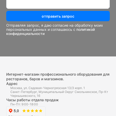
отправить запрос
Отправляя запрос, я даю согласие на обработку моих
персональных данных и соглашаюсь с
политикой
конфиденциальности
Интернет-магазин профессионального оборудования для
ресторанов, баров и магазинов.
Адрес
Москва, ул. Садовая-Черногрязская 13/3 корп. 1
Санкт-Петербург, Муниципальный Округ Смольнинское, Пр-Кт
Чернышевского, 16
Часы работы отдела продаж
Пн-Пт: 9:00-18:00