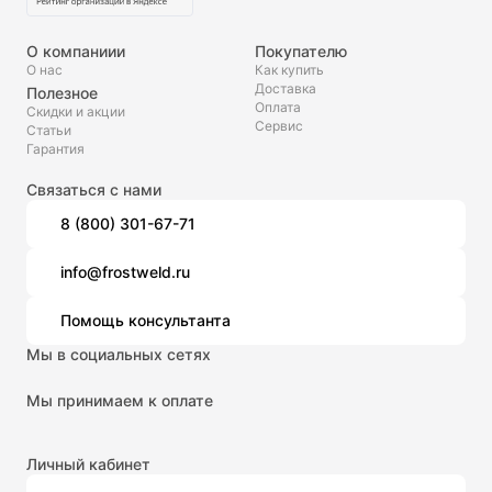
О компаниии
Покупателю
О нас
Как купить
Доставка
Полезное
Оплата
Скидки и акции
Сервис
Статьи
Гарантия
Связаться с нами
8 (800) 301-67-71
info@frostweld.ru
Помощь консультанта
Мы в социальных сетях
Мы принимаем к оплате
Личный кабинет