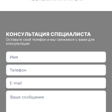
КОНСУЛЬТАЦИЯ СПЕЦИАЛИСТА
Оставьте свой телефон и мы свяжемся с вами для
консультации