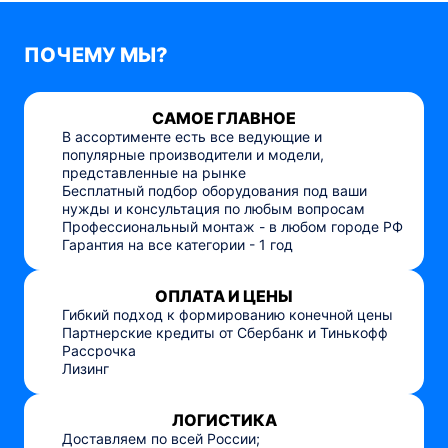
ПОЧЕМУ МЫ?
САМОЕ ГЛАВНОЕ
В ассортименте есть все ведующие и
популярные производители и модели,
представленные на рынке
Бесплатный подбор оборудования под ваши
нужды и консультация по любым вопросам
Профессиональный монтаж - в любом городе РФ
Гарантия на все категории - 1 год
ОПЛАТА И ЦЕНЫ
Гибкий подход к формированию конечной цены
Партнерские кредиты от Сбербанк и Тинькофф
Рассрочка
Лизинг
ЛОГИСТИКА
Доставляем по всей России;