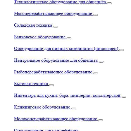
Технологическое оборудование для общепита
Мясоперерабатывающее оборудование
Складская техника
Банковское оборудование
Оборудование для пивных комбинатов (пивоварен)
Нейтральное оборудование для общепита
Рыбоперерабатывающее оборудование
Бытовая техника
Инвентарь для кухни, бара, пиццерии, кондитерской
Клининговое оборудование
Молокоперерабатывающее оборудование
Оборудование для птицефабрик