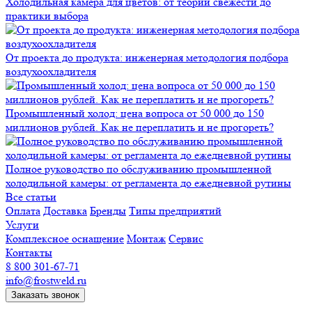
Холодильная камера для цветов: от теории свежести до
практики выбора
От проекта до продукта: инженерная методология подбора
воздухоохладителя
Промышленный холод: цена вопроса от 50 000 до 150
миллионов рублей. Как не переплатить и не прогореть?
Полное руководство по обслуживанию промышленной
холодильной камеры: от регламента до ежедневной рутины
Все статьи
Оплата
Доставка
Бренды
Типы предприятий
Услуги
Комплексное оснащение
Монтаж
Сервис
Контакты
8 800 301-67-71
info@frostweld.ru
Заказать звонок