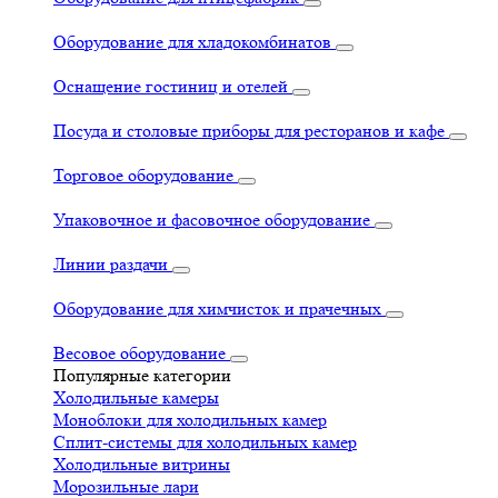
Оборудование для хладокомбинатов
Оснащение гостиниц и отелей
Посуда и столовые приборы для ресторанов и кафе
Торговое оборудование
Упаковочное и фасовочное оборудование
Линии раздачи
Оборудование для химчисток и прачечных
Весовое оборудование
Популярные категории
Холодильные камеры
Моноблоки для холодильных камер
Сплит-системы для холодильных камер
Холодильные витрины
Морозильные лари