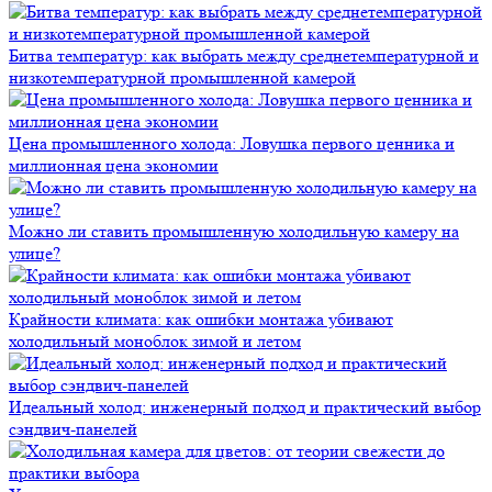
Битва температур: как выбрать между среднетемпературной и
низкотемпературной промышленной камерой
Цена промышленного холода: Ловушка первого ценника и
миллионная цена экономии
Можно ли ставить промышленную холодильную камеру на
улице?
Крайности климата: как ошибки монтажа убивают
холодильный моноблок зимой и летом
Идеальный холод: инженерный подход и практический выбор
сэндвич-панелей