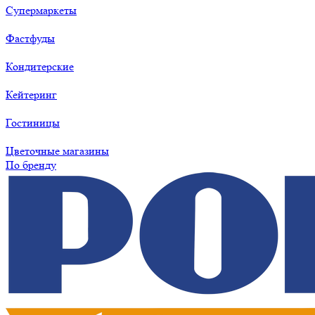
Супермаркеты
Фастфуды
Кондитерские
Кейтеринг
Гостиницы
Цветочные магазины
По бренду