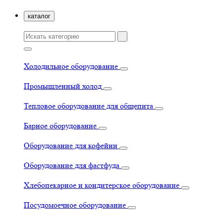
каталог
Холодильное оборудование
Промышленный холод
Тепловое оборудование для общепита
Барное оборудование
Оборудование для кофейни
Оборудование для фастфуда
Хлебопекарное и кондитерское оборудование
Посудомоечное оборудование