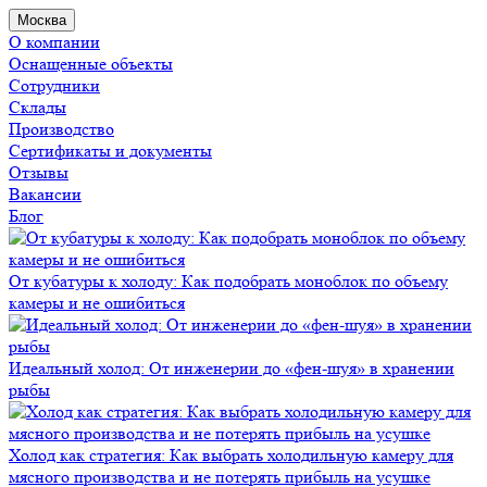
Москва
О компании
Оснащенные объекты
Сотрудники
Склады
Производство
Сертификаты и документы
Отзывы
Вакансии
Блог
От кубатуры к холоду: Как подобрать моноблок по объему
камеры и не ошибиться
Идеальный холод: От инженерии до «фен-шуя» в хранении
рыбы
Холод как стратегия: Как выбрать холодильную камеру для
мясного производства и не потерять прибыль на усушке