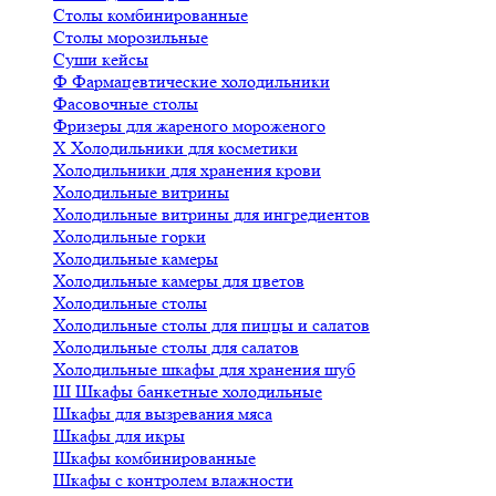
Столы комбинированные
Столы морозильные
Суши кейсы
Ф
Фармацевтические холодильники
Фасовочные столы
Фризеры для жареного мороженого
Х
Холодильники для косметики
Холодильники для хранения крови
Холодильные витрины
Холодильные витрины для ингредиентов
Холодильные горки
Холодильные камеры
Холодильные камеры для цветов
Холодильные столы
Холодильные столы для пиццы и салатов
Холодильные столы для салатов
Холодильные шкафы для хранения шуб
Ш
Шкафы банкетные холодильные
Шкафы для вызревания мяса
Шкафы для икры
Шкафы комбинированные
Шкафы с контролем влажности