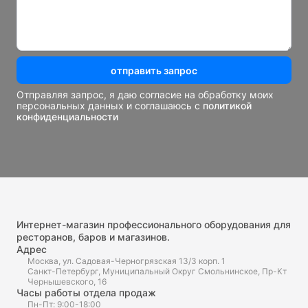
отправить запрос
Отправляя запрос, я даю согласие на обработку моих
персональных данных и соглашаюсь с
политикой
конфиденциальности
Интернет-магазин профессионального оборудования для
ресторанов, баров и магазинов.
Адрес
Москва, ул. Садовая-Черногрязская 13/3 корп. 1
Санкт-Петербург, Муниципальный Округ Смольнинское, Пр-Кт
Чернышевского, 16
Часы работы отдела продаж
Пн-Пт: 9:00-18:00