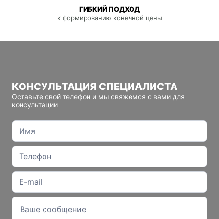
ГИБКИЙ ПОДХОД
к формированию конечной цены
КОНСУЛЬТАЦИЯ СПЕЦИАЛИСТА
Оставьте свой телефон и мы свяжемся с вами для
консультации