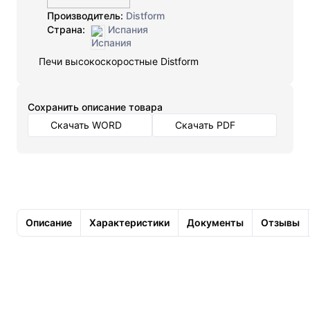
Производитель:
Distform
Страна:
Испания
Печи высокоскоростные Distform
Cохранить описание товара
Скачать WORD
Скачать PDF
Описание
Характеристики
Документы
Отзывы