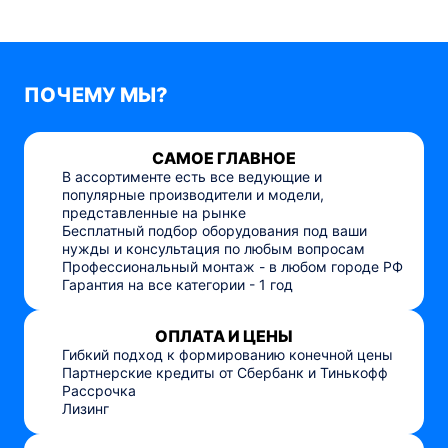
ПОЧЕМУ МЫ?
САМОЕ ГЛАВНОЕ
В ассортименте есть все ведующие и
популярные производители и модели,
представленные на рынке
Бесплатный подбор оборудования под ваши
нужды и консультация по любым вопросам
Профессиональный монтаж - в любом городе РФ
Гарантия на все категории - 1 год
ОПЛАТА И ЦЕНЫ
Гибкий подход к формированию конечной цены
Партнерские кредиты от Сбербанк и Тинькофф
Рассрочка
Лизинг