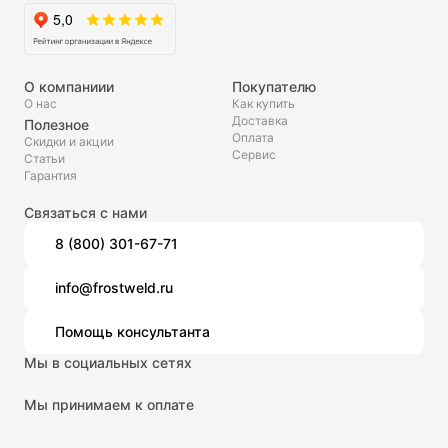
О компаниии
Покупателю
О нас
Как купить
Доставка
Полезное
Оплата
Скидки и акции
Сервис
Статьи
Гарантия
Связаться с нами
8 (800) 301-67-71
info@frostweld.ru
Помощь консультанта
Мы в социальных сетях
Мы принимаем к оплате