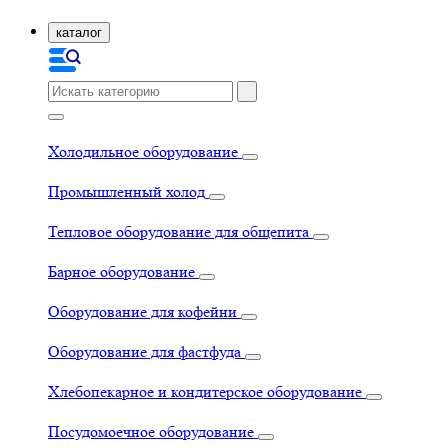
каталог
Холодильное оборудование
Промышленный холод
Тепловое оборудование для общепита
Барное оборудование
Оборудование для кофейни
Оборудование для фастфуда
Хлебопекарное и кондитерское оборудование
Посудомоечное оборудование