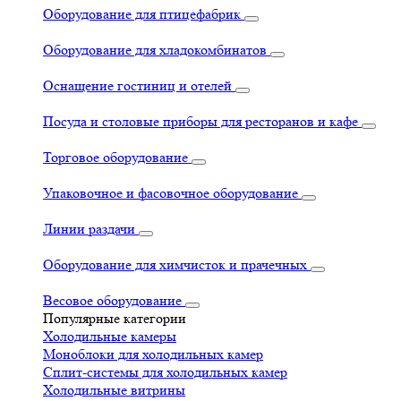
Оборудование для птицефабрик
Оборудование для хладокомбинатов
Оснащение гостиниц и отелей
Посуда и столовые приборы для ресторанов и кафе
Торговое оборудование
Упаковочное и фасовочное оборудование
Линии раздачи
Оборудование для химчисток и прачечных
Весовое оборудование
Популярные категории
Холодильные камеры
Моноблоки для холодильных камер
Сплит-системы для холодильных камер
Холодильные витрины