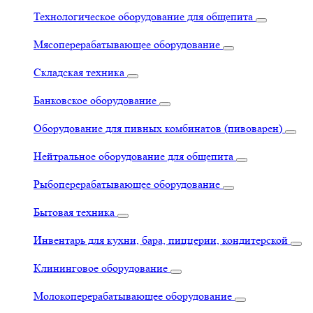
Технологическое оборудование для общепита
Мясоперерабатывающее оборудование
Складская техника
Банковское оборудование
Оборудование для пивных комбинатов (пивоварен)
Нейтральное оборудование для общепита
Рыбоперерабатывающее оборудование
Бытовая техника
Инвентарь для кухни, бара, пиццерии, кондитерской
Клининговое оборудование
Молокоперерабатывающее оборудование