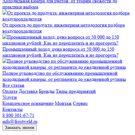
Холодильная камера для цветов: от теории свежести до
практики выбора
От проекта до продукта: инженерная методология подбора
воздухоохладителя
Промышленный холод: цена вопроса от 50 000 до 150
миллионов рублей. Как не переплатить и не прогореть?
Полное руководство по обслуживанию промышленной
холодильной камеры: от регламента до ежедневной рутины
Все статьи
Оплата
Доставка
Бренды
Типы предприятий
Услуги
Комплексное оснащение
Монтаж
Сервис
Контакты
8 800 301-67-71
info@frostweld.ru
Заказать звонок