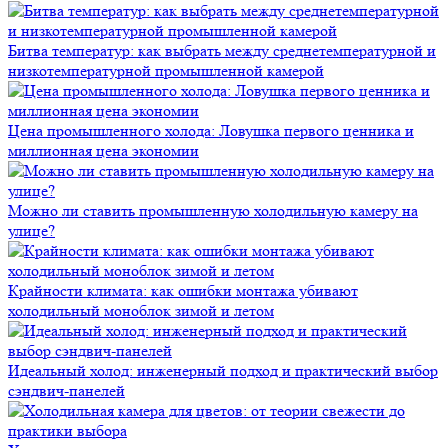
Битва температур: как выбрать между среднетемпературной и
низкотемпературной промышленной камерой
Цена промышленного холода: Ловушка первого ценника и
миллионная цена экономии
Можно ли ставить промышленную холодильную камеру на
улице?
Крайности климата: как ошибки монтажа убивают
холодильный моноблок зимой и летом
Идеальный холод: инженерный подход и практический выбор
сэндвич-панелей