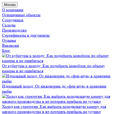
Москва
О компании
Оснащенные объекты
Сотрудники
Склады
Производство
Сертификаты и документы
Отзывы
Вакансии
Блог
От кубатуры к холоду: Как подобрать моноблок по объему
камеры и не ошибиться
Идеальный холод: От инженерии до «фен-шуя» в хранении
рыбы
Холод как стратегия: Как выбрать холодильную камеру для
мясного производства и не потерять прибыль на усушке