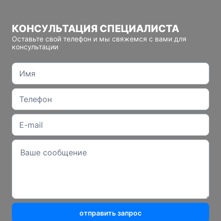
КОНСУЛЬТАЦИЯ СПЕЦИАЛИСТА
Оставьте свой телефон и мы свяжемся с вами для
консультации
отправить запрос