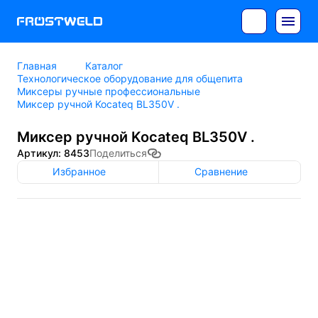
Главная
Каталог
Технологическое оборудование для общепита
Миксеры ручные профессиональные
Миксер ручной Kocateq BL350V .
Миксер ручной Kocateq BL350V .
Артикул: 8453
Поделиться
Избранное
Сравнение