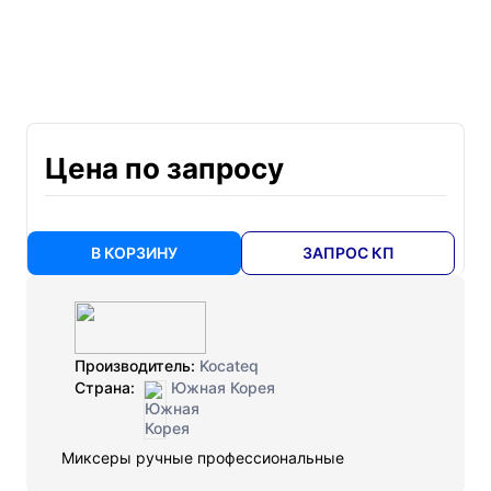
Цена по запросу
В КОРЗИНУ
ЗАПРОС КП
Производитель:
Kocateq
Страна:
Южная Корея
Миксеры ручные профессиональные