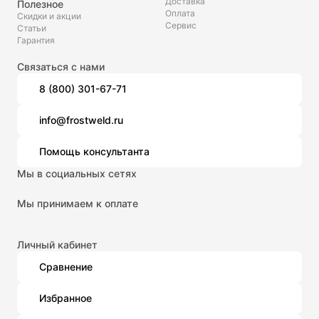
Доставка
Полезное
Оплата
Скидки и акции
Сервис
Статьи
Гарантия
Связаться с нами
8 (800) 301-67-71
info@frostweld.ru
Помощь консультанта
Мы в социальных сетях
Мы принимаем к оплате
Личный кабинет
Сравнение
Избранное