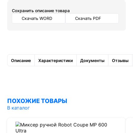
Cохранить описание товара
Скачать WORD
Скачать PDF
Описание
Характеристики
Документы
Отзывы
ПОХОЖИЕ ТОВАРЫ
В каталог