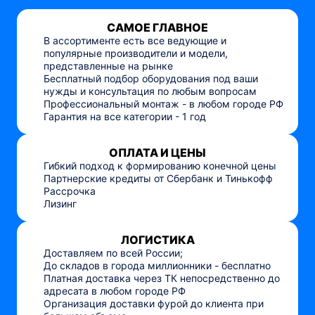
САМОЕ ГЛАВНОЕ
В ассортименте есть все ведующие и
популярные производители и модели,
представленные на рынке
Бесплатный подбор оборудования под ваши
нужды и консультация по любым вопросам
Профессиональный монтаж - в любом городе РФ
Гарантия на все категории - 1 год
ОПЛАТА И ЦЕНЫ
Гибкий подход к формированию конечной цены
Партнерские кредиты от Сбербанк и Тинькофф
Рассрочка
Лизинг
ЛОГИСТИКА
Доставляем по всей России;
До складов в города миллионники - бесплатно
Платная доставка через ТК непосредственно до
адресата в любом городе РФ
Организация доставки фурой до клиента при