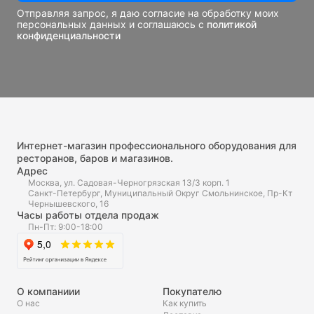
Отправляя запрос, я даю согласие на обработку моих
персональных данных и соглашаюсь с
политикой
конфиденциальности
Интернет-магазин профессионального оборудования для
ресторанов, баров и магазинов.
Адрес
Москва, ул. Садовая-Черногрязская 13/3 корп. 1
Санкт-Петербург, Муниципальный Округ Смольнинское, Пр-Кт
Чернышевского, 16
Часы работы отдела продаж
Пн-Пт: 9:00-18:00
О компаниии
Покупателю
О нас
Как купить