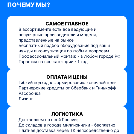
ПОЧЕМУ МЫ?
САМОЕ ГЛАВНОЕ
В ассортименте есть все ведующие и
популярные производители и модели,
представленные на рынке
Бесплатный подбор оборудования под ваши
нужды и консультация по любым вопросам
Профессиональный монтаж - в любом городе РФ
Гарантия на все категории - 1 год
ОПЛАТА И ЦЕНЫ
Гибкий подход к формированию конечной цены
Партнерские кредиты от Сбербанк и Тинькофф
Рассрочка
Лизинг
ЛОГИСТИКА
Доставляем по всей России;
До складов в города миллионники - бесплатно
Платная доставка через ТК непосредственно до