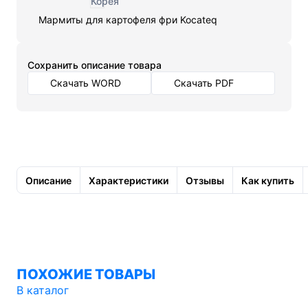
Мармиты для картофеля фри Kocateq
Cохранить описание товара
Скачать WORD
Скачать PDF
Описание
Характеристики
Отзывы
Как купить
ПОХОЖИЕ ТОВАРЫ
В каталог