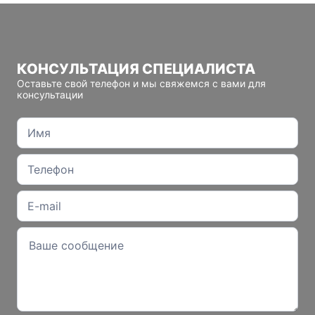
КОНСУЛЬТАЦИЯ СПЕЦИАЛИСТА
Оставьте свой телефон и мы свяжемся с вами для
консультации