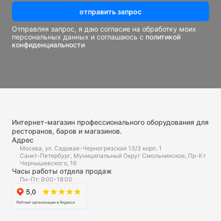
отправить запрос
Отправляя запрос, я даю согласие на обработку моих
персональных данных и соглашаюсь с
политикой
конфиденциальности
Интернет-магазин профессионального оборудования для
ресторанов, баров и магазинов.
Адрес
Москва, ул. Садовая-Черногрязская 13/3 корп. 1
Санкт-Петербург, Муниципальный Округ Смольнинское, Пр-Кт
Чернышевского, 16
Часы работы отдела продаж
Пн-Пт: 9:00-18:00