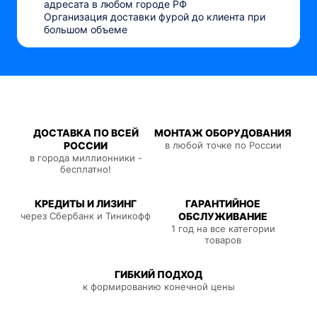
адресата в любом городе РФ
Организация доставки фурой до клиента при
большом объеме
ДОСТАВКА ПО ВСЕЙ
МОНТАЖ ОБОРУДОВАНИЯ
РОССИИ
в любой точке по России
в города миллионники -
бесплатно!
КРЕДИТЫ И ЛИЗИНГ
ГАРАНТИЙНОЕ
через Сбербанк и Тиникофф
ОБСЛУЖИВАНИЕ
1 год на все категории
товаров
ГИБКИЙ ПОДХОД
к формированию конечной цены