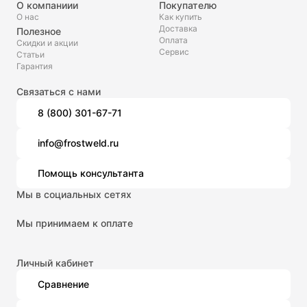
О компаниии
Покупателю
О нас
Как купить
Доставка
Полезное
Оплата
Скидки и акции
Сервис
Статьи
Гарантия
Связаться с нами
8 (800) 301-67-71
info@frostweld.ru
Помощь консультанта
Мы в социальных сетях
Мы принимаем к оплате
Личный кабинет
Сравнение