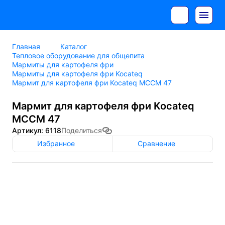
Главная
Каталог
Тепловое оборудование для общепита
Мармиты для картофеля фри
Мармиты для картофеля фри Kocateq
Мармит для картофеля фри Kocateq MCCM 47
Мармит для картофеля фри Kocateq
MCCM 47
Артикул: 6118
Поделиться
Избранное
Сравнение