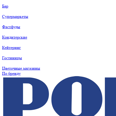
Бар
Супермаркеты
Фастфуды
Кондитерские
Кейтеринг
Гостиницы
Цветочные магазины
По бренду