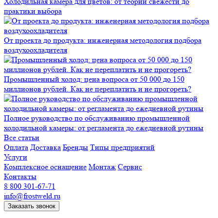
Холодильная камера для цветов: от теории свежести до
практики выбора
От проекта до продукта: инженерная методология подбора
воздухоохладителя
Промышленный холод: цена вопроса от 50 000 до 150
миллионов рублей. Как не переплатить и не прогореть?
Полное руководство по обслуживанию промышленной
холодильной камеры: от регламента до ежедневной рутины
Все статьи
Оплата
Доставка
Бренды
Типы предприятий
Услуги
Комплексное оснащение
Монтаж
Сервис
Контакты
8 800 301-67-71
info@frostweld.ru
Заказать звонок