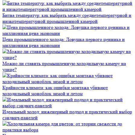
Битва температур: как выбрать между среднетемпературной и
низкотемпературной промышленной камерой
Цена промышленного холода: Ловушка первого ценника и
миллионная цена экономии
Можно ли ставить промышленную холодильную камеру на
улице?
Крайности климата: как ошибки монтажа убивают
холодильный моноблок зимой и летом
Идеальный холод: инженерный подход и практический выбор
сэндвич-панелей