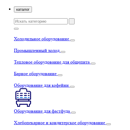
каталог
Холодильное оборудование
Промышленный холод
Тепловое оборудование для общепита
Барное оборудование
Оборудование для кофейни
Оборудование для фастфуда
Хлебопекарное и кондитерское оборудование