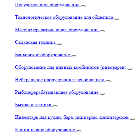
Посудомоечное оборудование
Технологическое оборудование для общепита
Мясоперерабатывающее оборудование
Складская техника
Банковское оборудование
Оборудование для пивных комбинатов (пивоварен)
Нейтральное оборудование для общепита
Рыбоперерабатывающее оборудование
Бытовая техника
Инвентарь для кухни, бара, пиццерии, кондитерской
Клининговое оборудование