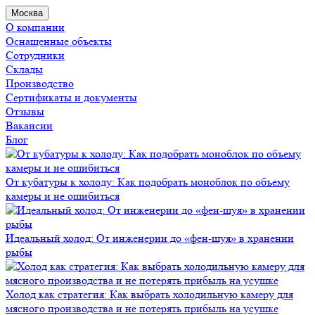
Москва
О компании
Оснащенные объекты
Сотрудники
Склады
Производство
Сертификаты и документы
Отзывы
Вакансии
Блог
От кубатуры к холоду: Как подобрать моноблок по объему
камеры и не ошибиться
Идеальный холод: От инженерии до «фен-шуя» в хранении
рыбы
Холод как стратегия: Как выбрать холодильную камеру для
мясного производства и не потерять прибыль на усушке