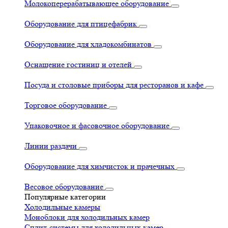
Молокоперерабатывающее оборудование
Оборудование для птицефабрик
Оборудование для хладокомбинатов
Оснащение гостиниц и отелей
Посуда и столовые приборы для ресторанов и кафе
Торговое оборудование
Упаковочное и фасовочное оборудование
Линии раздачи
Оборудование для химчисток и прачечных
Весовое оборудование
Популярные категории
Холодильные камеры
Моноблоки для холодильных камер
Сплит-системы для холодильных камер