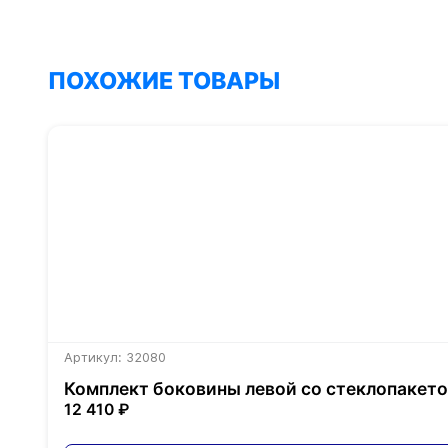
ПОХОЖИЕ ТОВАРЫ
Артикул: 32080
Комплект боковины левой со стеклопакетом
12 410 ₽