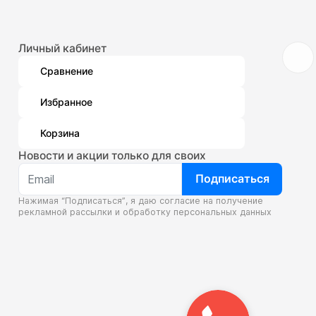
Личный кабинет
Сравнение
Избранное
Корзина
Новости и акции только для своих
Подписаться
Нажимая “Подписаться”, я даю согласие на получение
рекламной рассылки и
обработку персональных данных
Закажите