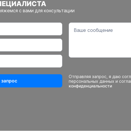
ПЕЦИАЛИСТА
вяжемся с вами для консультации
Отправляя запрос, я даю сог
 запрос
персональных данных и согл
конфиденциальности