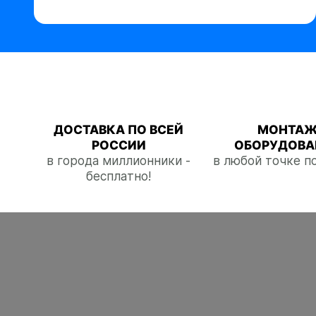
ДОСТАВКА ПО ВСЕЙ
МОНТА
РОССИИ
ОБОРУДОВА
в города миллионники -
в любой точке п
бесплатно!