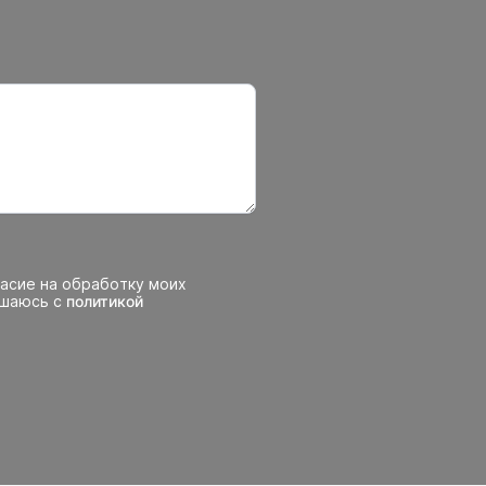
ласие на обработку моих
ашаюсь с
политикой