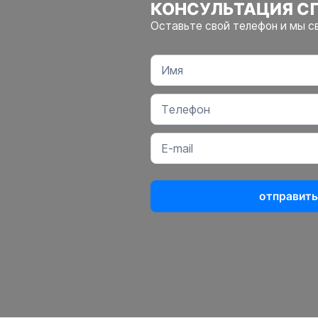
КОНСУЛЬТАЦИЯ С
Оставьте свой телефон и мы с
отправить