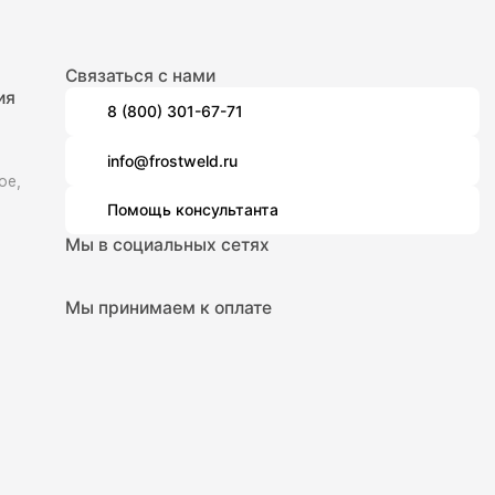
Связаться с нами
ия
8 (800) 301-67-71
info@frostweld.ru
ое,
Помощь консультанта
Мы в социальных сетях
Мы принимаем к оплате