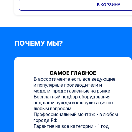
В КОРЗИНУ
ПОЧЕМУ МЫ?
САМОЕ ГЛАВНОЕ
В ассортименте есть все ведующие
и популярные производители и
модели, представленные на рынке
Бесплатный подбор оборудования
под ваши нужды и консультация по
любым вопросам
Профессиональный монтаж - в любом
городе РФ
Гарантия на все категории - 1 год