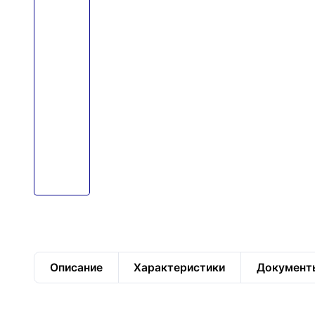
Описание
Характеристики
Документ