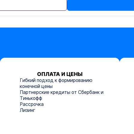
ОПЛАТА И ЦЕНЫ
Гибкий подход к формированию
конечной цены
Партнерские кредиты от Сбербанк и
Тинькофф
Рассрочка
Лизинг