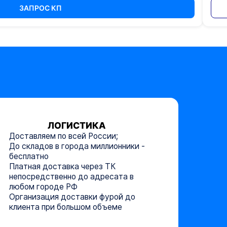
ЗАПРОС КП
ЛОГИСТИКА
Доставляем по всей России;
До складов в города миллионники -
бесплатно
Платная доставка через ТК
непосредственно до адресата в
любом городе РФ
Организация доставки фурой до
клиента при большом объеме