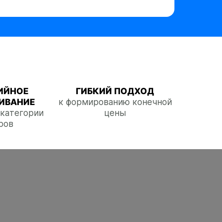
ИЙНОЕ
ГИБКИЙ ПОДХОД
ИВАНИЕ
к формированию конечной
е категории
цены
ров