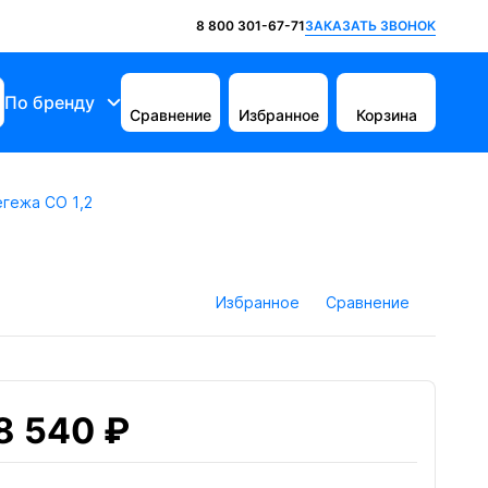
ЗАКАЗАТЬ ЗВОНОК
8 800 301-67-71
По бренду
Сравнение
Избранное
Корзина
гежа CO 1,2
Избранное
Сравнение
8 540 ₽