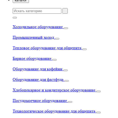
каталог
Холодильное оборудование
Промышленный холод
Тепловое оборудование для общепита
Барное оборудование
Оборудование для кофейни
Оборудование для фастфуда
Хлебопекарное и кондитерское оборудование
Посудомоечное оборудование
Технологическое оборудование для общепита