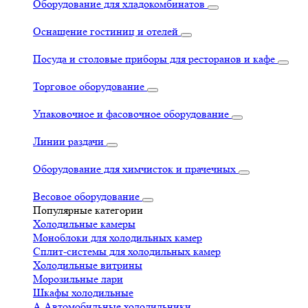
Оборудование для хладокомбинатов
Оснащение гостиниц и отелей
Посуда и столовые приборы для ресторанов и кафе
Торговое оборудование
Упаковочное и фасовочное оборудование
Линии раздачи
Оборудование для химчисток и прачечных
Весовое оборудование
Популярные категории
Холодильные камеры
Моноблоки для холодильных камер
Сплит-системы для холодильных камер
Холодильные витрины
Морозильные лари
Шкафы холодильные
А
Автомобильные холодильники