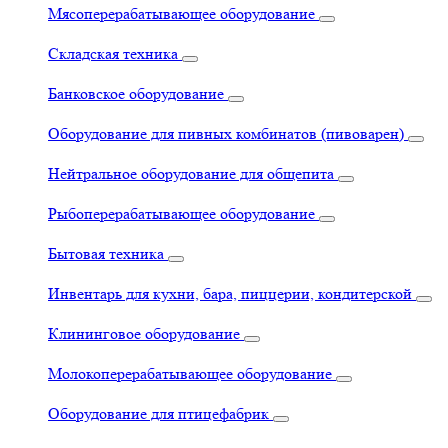
Мясоперерабатывающее оборудование
Складская техника
Банковское оборудование
Оборудование для пивных комбинатов (пивоварен)
Нейтральное оборудование для общепита
Рыбоперерабатывающее оборудование
Бытовая техника
Инвентарь для кухни, бара, пиццерии, кондитерской
Клининговое оборудование
Молокоперерабатывающее оборудование
Оборудование для птицефабрик