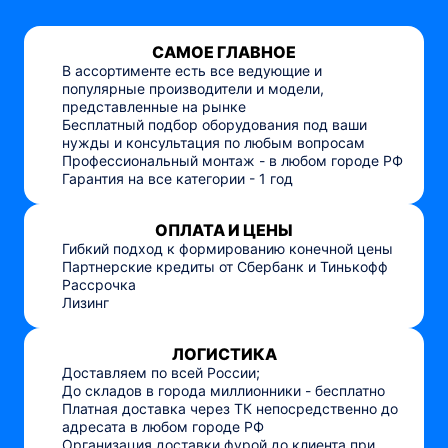
САМОЕ ГЛАВНОЕ
В ассортименте есть все ведующие и
популярные производители и модели,
представленные на рынке
Бесплатный подбор оборудования под ваши
нужды и консультация по любым вопросам
Профессиональный монтаж - в любом городе РФ
Гарантия на все категории - 1 год
ОПЛАТА И ЦЕНЫ
Гибкий подход к формированию конечной цены
Партнерские кредиты от Сбербанк и Тинькофф
Рассрочка
Лизинг
ЛОГИСТИКА
Доставляем по всей России;
До складов в города миллионники - бесплатно
Платная доставка через ТК непосредственно до
адресата в любом городе РФ
Организация доставки фурой до клиента при