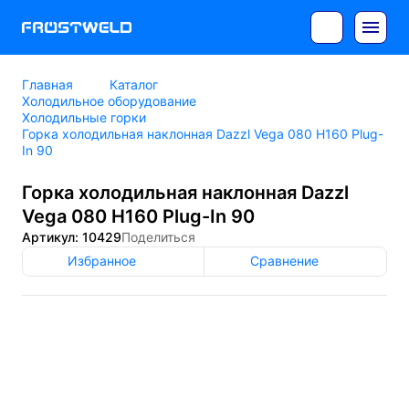
Главная
Каталог
Холодильное оборудование
Холодильные горки
Горка холодильная наклонная Dazzl Vega 080 H160 Plug-
In 90
Горка холодильная наклонная Dazzl
Vega 080 H160 Plug-In 90
Артикул: 10429
Поделиться
Избранное
Сравнение