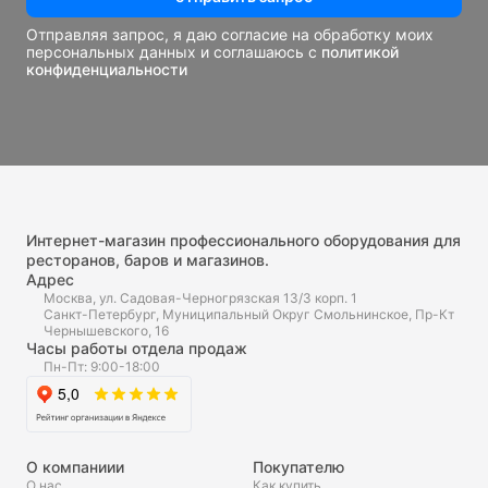
Отправляя запрос, я даю согласие на обработку моих
персональных данных и соглашаюсь с
политикой
конфиденциальности
Интернет-магазин профессионального оборудования для
ресторанов, баров и магазинов.
Адрес
Москва, ул. Садовая-Черногрязская 13/3 корп. 1
Санкт-Петербург, Муниципальный Округ Смольнинское, Пр-Кт
Чернышевского, 16
Часы работы отдела продаж
Пн-Пт: 9:00-18:00
О компаниии
Покупателю
О нас
Как купить