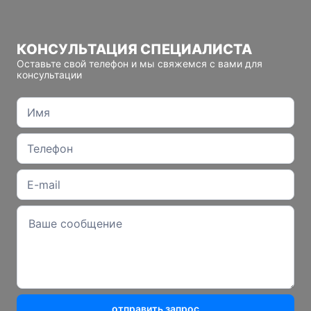
КОНСУЛЬТАЦИЯ СПЕЦИАЛИСТА
Оставьте свой телефон и мы свяжемся с вами для
консультации
отправить запрос