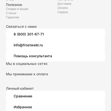
Доставка
Полезное
Оплата
Скидки и акции
Сервис
Статьи
Гарантия
Связаться с нами
8 (800) 301-67-71
info@frostweld.ru
Помощь консультанта
Мы в социальных сетях
Мы принимаем к оплате
Личный кабинет
Сравнение
Избранное