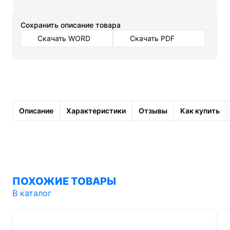
Cохранить описание товара
Скачать WORD
Скачать PDF
Описание
Характеристики
Отзывы
Как купить
ПОХОЖИЕ ТОВАРЫ
В каталог