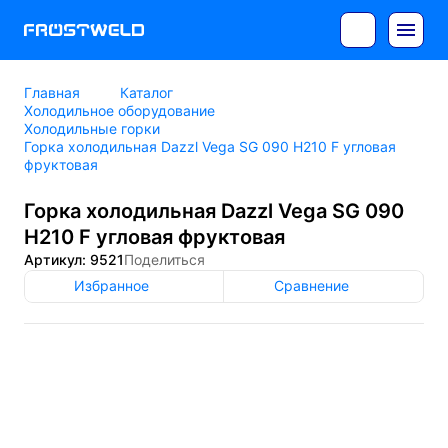
Главная
Каталог
Холодильное оборудование
Холодильные горки
Горка холодильная Dazzl Vega SG 090 H210 F угловая
фруктовая
Горка холодильная Dazzl Vega SG 090
H210 F угловая фруктовая
Артикул: 9521
Поделиться
Избранное
Сравнение