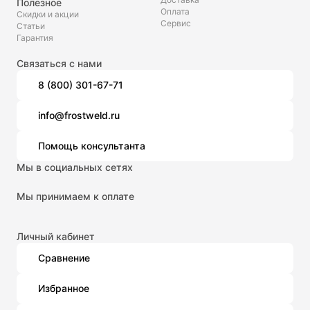
Полезное
Оплата
Скидки и акции
Сервис
Статьи
Гарантия
Связаться с нами
8 (800) 301-67-71
info@frostweld.ru
Помощь консультанта
Мы в социальных сетях
Мы принимаем к оплате
Личный кабинет
Сравнение
Избранное