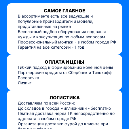
САМОЕ ГЛАВНОЕ
В ассортименте есть все ведующие и
популярные производители и модели,
представленные на рынке
Бесплатный подбор оборудования под ваши
нужды и консультация по любым вопросам
Профессиональный монтаж - в любом городе РФ
Гарантия на все категории - 1 год
ОПЛАТА И ЦЕНЫ
Гибкий подход к формированию конечной цены
Партнерские кредиты от Сбербанк и Тинькофф
Рассрочка
Лизинг
ЛОГИСТИКА
Доставляем по всей России;
До складов в города миллионники - бесплатно
Платная доставка через ТК непосредственно до
адресата в любом городе РФ
Организация доставки фурой до клиента при
большом объеме