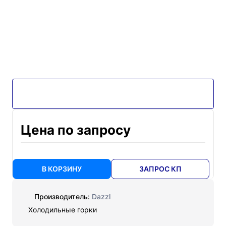
Цена по запросу
В КОРЗИНУ
ЗАПРОС КП
Производитель:
Dazzl
Холодильные горки