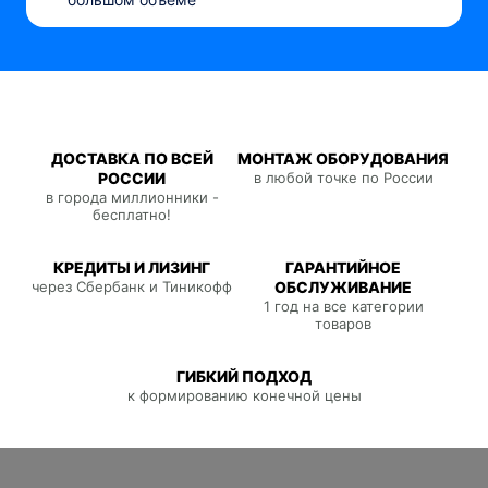
ДОСТАВКА ПО ВСЕЙ
МОНТАЖ ОБОРУДОВАНИЯ
РОССИИ
в любой точке по России
в города миллионники -
бесплатно!
КРЕДИТЫ И ЛИЗИНГ
ГАРАНТИЙНОЕ
через Сбербанк и Тиникофф
ОБСЛУЖИВАНИЕ
1 год на все категории
товаров
ГИБКИЙ ПОДХОД
к формированию конечной цены