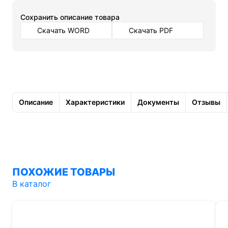
Cохранить описание товара
Скачать WORD
Скачать PDF
Описание
Характеристики
Документы
Отзывы
ПОХОЖИЕ ТОВАРЫ
В каталог