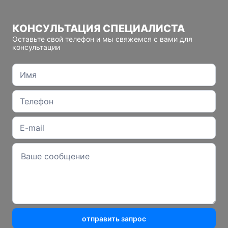
КОНСУЛЬТАЦИЯ СПЕЦИАЛИСТА
Оставьте свой телефон и мы свяжемся с вами для
консультации
отправить запрос