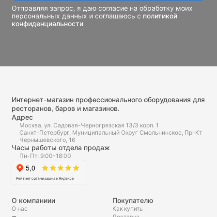
Отправляя запрос, я даю согласие на обработку моих
персональных данных и соглашаюсь с
политикой
конфиденциальности
Интернет-магазин профессионального оборудования для
ресторанов, баров и магазинов.
Адрес
Москва, ул. Садовая-Черногрязская 13/3 корп. 1
Санкт-Петербург, Муниципальный Округ Смольнинское, Пр-Кт
Чернышевского, 16
Часы работы отдела продаж
Пн-Пт: 9:00-18:00
О компаниии
Покупателю
О нас
Как купить
Доставка