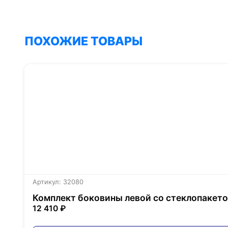
ПОХОЖИЕ ТОВАРЫ
Артикул: 32080
Комплект боковины левой со стеклопакетом
12 410 ₽