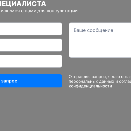
ПЕЦИАЛИСТА
свяжемся с вами для консультации
Отправляя запрос, я даю согл
 запрос
персональных данных и согл
конфиденциальности