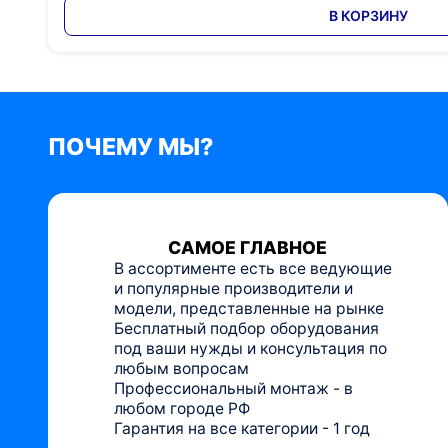
В КОРЗИНУ
ПОЧЕМУ МЫ?
САМОЕ ГЛАВНОЕ
В ассортименте есть все ведующие
и популярные производители и
модели, представленные на рынке
Бесплатный подбор оборудования
под ваши нужды и консультация по
любым вопросам
Профессиональный монтаж - в
любом городе РФ
Гарантия на все категории - 1 год