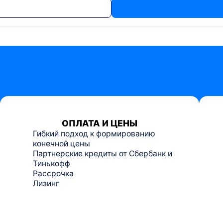
ОПЛАТА И ЦЕНЫ
Гибкий подход к формированию
конечной цены
Партнерские кредиты от Сбербанк и
Тинькофф
Рассрочка
Лизинг