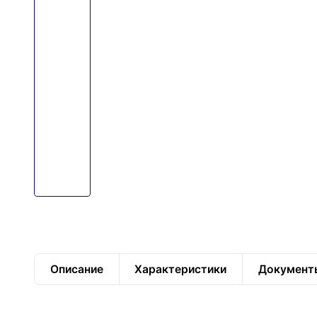
Описание
Характеристики
Документ