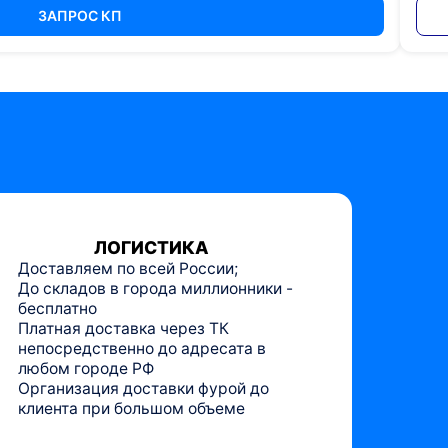
ЗАПРОС КП
ЛОГИСТИКА
Доставляем по всей России;
До складов в города миллионники -
бесплатно
Платная доставка через ТК
непосредственно до адресата в
любом городе РФ
Организация доставки фурой до
клиента при большом объеме