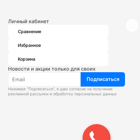
Личный кабинет
Сравнение
Избранное
Корзина
Новости и акции только для своих
Подписаться
Нажимая “Подписаться”, я даю согласие на получение
рекламной рассылки и
обработку персональных данных
Закажите