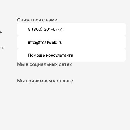
Связаться с нами
8 (800) 301-67-71
.
info@frostweld.ru
е,
Помощь консультанта
Мы в социальных сетях
Мы принимаем к оплате