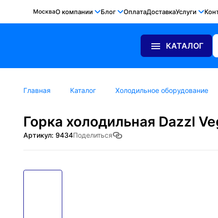
Москва
О компании
Блог
Оплата
Доставка
Услуги
Кон
КАТАЛОГ
Главная
Каталог
Холодильное оборудование
Горка холодильная Dazzl Ve
Артикул: 9434
Поделиться