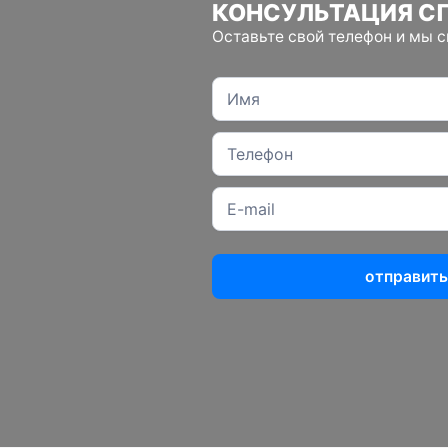
КОНСУЛЬТАЦИЯ С
Оставьте свой телефон и мы 
отправить