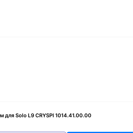
 для Solo L9 CRYSPI 1014.41.00.00