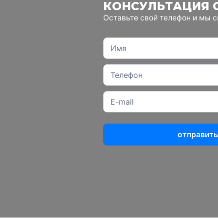
КОНСУЛЬТАЦИЯ 
Оставьте свой телефон и мы 
отправить