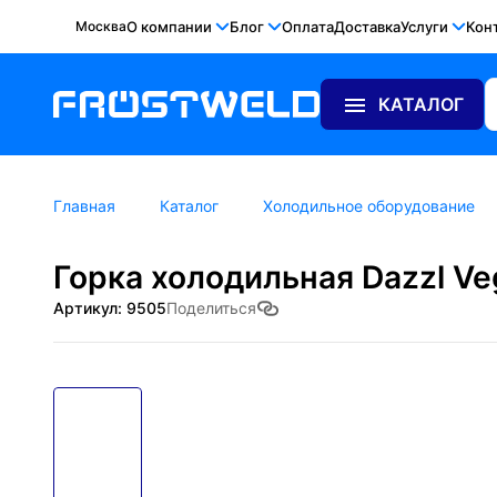
Москва
О компании
Блог
Оплата
Доставка
Услуги
Кон
КАТАЛОГ
Главная
Каталог
Холодильное оборудование
Горка холодильная Dazzl Ve
Артикул: 9505
Поделиться