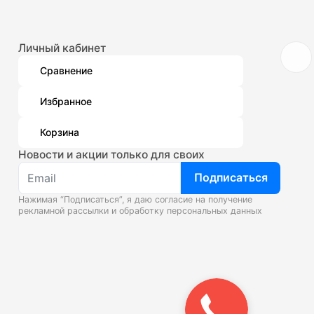
Личный кабинет
Сравнение
Избранное
Корзина
Новости и акции только для своих
Подписаться
Нажимая “Подписаться”, я даю согласие на получение
рекламной рассылки и
обработку персональных данных
Закажите