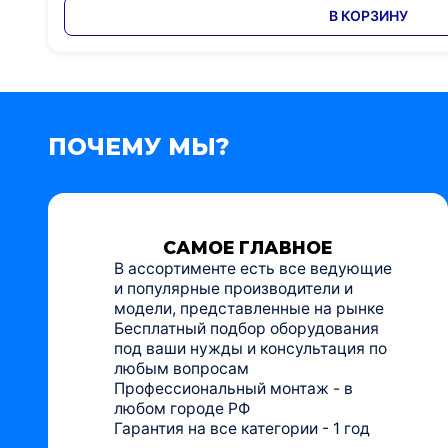
В КОРЗИНУ
ПОЧЕМУ МЫ?
САМОЕ ГЛАВНОЕ
В ассортименте есть все ведующие
и популярные производители и
модели, представленные на рынке
Бесплатный подбор оборудования
под ваши нужды и консультация по
любым вопросам
Профессиональный монтаж - в
любом городе РФ
Гарантия на все категории - 1 год