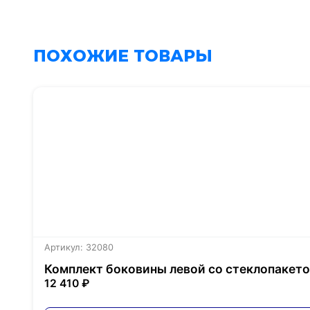
ПОХОЖИЕ ТОВАРЫ
Артикул: 32080
Комплект боковины левой со стеклопакетом
12 410 ₽