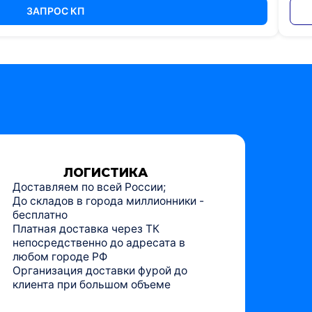
ЗАПРОС КП
ЛОГИСТИКА
Доставляем по всей России;
До складов в города миллионники -
бесплатно
Платная доставка через ТК
непосредственно до адресата в
любом городе РФ
Организация доставки фурой до
клиента при большом объеме