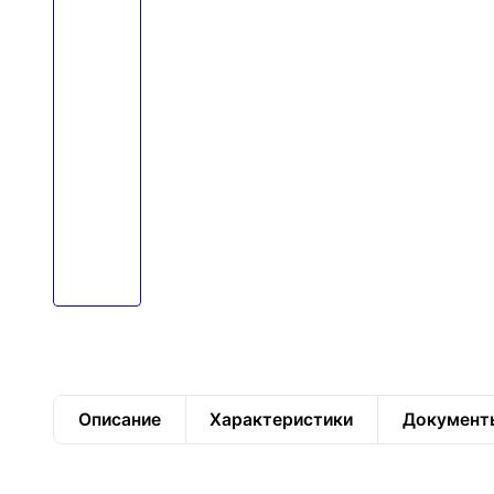
Описание
Характеристики
Документ