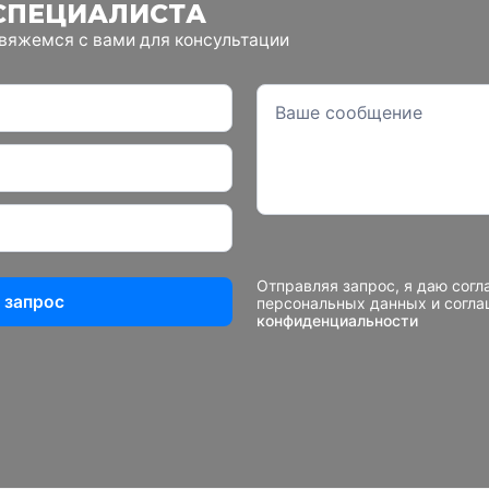
СПЕЦИАЛИСТА
свяжемся с вами для консультации
Отправляя запрос, я даю согл
 запрос
персональных данных и согл
конфиденциальности