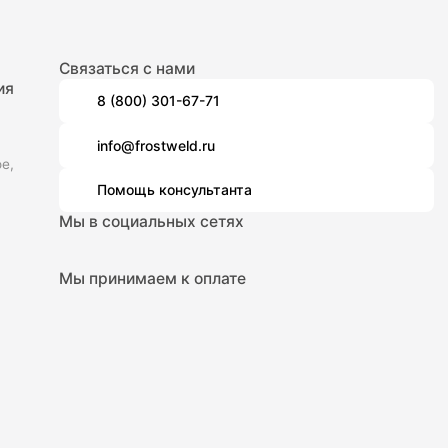
Связаться с нами
ия
8 (800) 301-67-71
info@frostweld.ru
е,
Помощь консультанта
Мы в социальных сетях
Мы принимаем к оплате