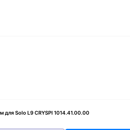
 для Solo L9 CRYSPI 1014.41.00.00