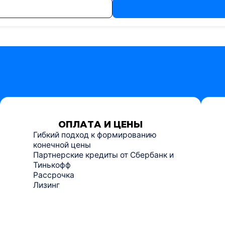
ОПЛАТА И ЦЕНЫ
Гибкий подход к формированию
конечной цены
Партнерские кредиты от Сбербанк и
Тинькофф
Рассрочка
Лизинг