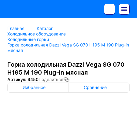
Главная
Каталог
Холодильное оборудование
Холодильные горки
Горка холодильная Dazzl Vega SG 070 H195 M 190 Plug-in
мясная
Горка холодильная Dazzl Vega SG 070
H195 M 190 Plug-in мясная
Артикул: 9450
Поделиться
Избранное
Сравнение