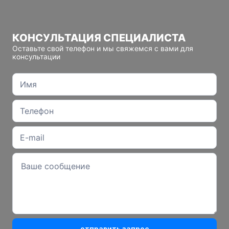
КОНСУЛЬТАЦИЯ СПЕЦИАЛИСТА
Оставьте свой телефон и мы свяжемся с вами для
консультации
отправить запрос