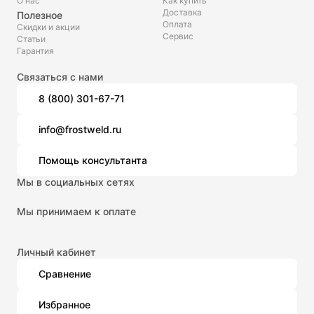
О нас
Как купить
Доставка
Полезное
Оплата
Скидки и акции
Сервис
Статьи
Гарантия
Связаться с нами
8 (800) 301-67-71
info@frostweld.ru
Помощь консультанта
Мы в социальных сетях
Мы принимаем к оплате
Личный кабинет
Сравнение
Избранное