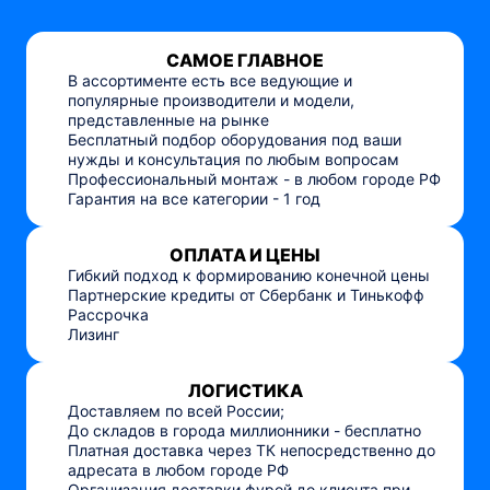
САМОЕ ГЛАВНОЕ
В ассортименте есть все ведующие и
популярные производители и модели,
представленные на рынке
Бесплатный подбор оборудования под ваши
нужды и консультация по любым вопросам
Профессиональный монтаж - в любом городе РФ
Гарантия на все категории - 1 год
ОПЛАТА И ЦЕНЫ
Гибкий подход к формированию конечной цены
Партнерские кредиты от Сбербанк и Тинькофф
Рассрочка
Лизинг
ЛОГИСТИКА
Доставляем по всей России;
До складов в города миллионники - бесплатно
Платная доставка через ТК непосредственно до
адресата в любом городе РФ
Организация доставки фурой до клиента при