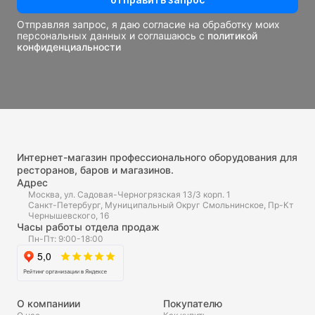
Отправляя запрос, я даю согласие на обработку моих
персональных данных и соглашаюсь с
политикой
конфиденциальности
Интернет-магазин профессионального оборудования для
ресторанов, баров и магазинов.
Адрес
Москва, ул. Садовая-Черногрязская 13/3 корп. 1
Санкт-Петербург, Муниципальный Округ Смольнинское, Пр-Кт
Чернышевского, 16
Часы работы отдела продаж
Пн-Пт: 9:00-18:00
О компаниии
Покупателю