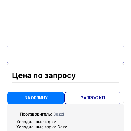
Цена по запросу
В КОРЗИНУ
ЗАПРОС КП
Производитель:
Dazzl
Холодильные горки
Холодильные горки Dazzl