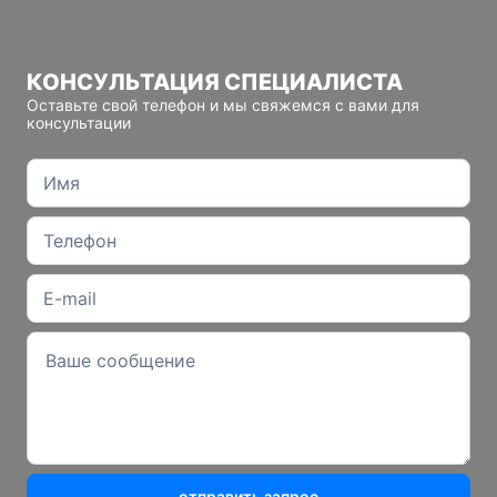
КОНСУЛЬТАЦИЯ СПЕЦИАЛИСТА
Оставьте свой телефон и мы свяжемся с вами для
консультации
отправить запрос