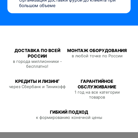
большом объеме
ДОСТАВКА ПО ВСЕЙ
МОНТАЖ ОБОРУДОВАНИЯ
РОССИИ
в любой точке по России
в города миллионники -
бесплатно!
КРЕДИТЫ И ЛИЗИНГ
ГАРАНТИЙНОЕ
через Сбербанк и Тиникофф
ОБСЛУЖИВАНИЕ
1 год на все категории
товаров
ГИБКИЙ ПОДХОД
к формированию конечной цены