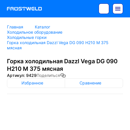
Главная
Каталог
Холодильное оборудование
Холодильные горки
Горка холодильная Dazzl Vega DG 090 H210 М 375
мясная
Горка холодильная Dazzl Vega DG 090
H210 М 375 мясная
Артикул: 9429
Поделиться
Избранное
Сравнение