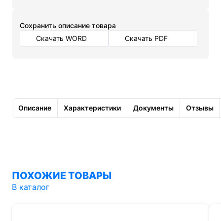
Cохранить описание товара
Скачать WORD
Скачать PDF
Описание
Характеристики
Документы
Отзывы
ПОХОЖИЕ ТОВАРЫ
В каталог