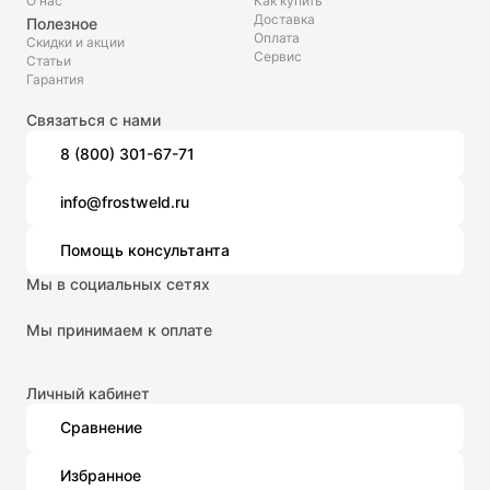
О нас
Как купить
Доставка
Полезное
Оплата
Скидки и акции
Сервис
Статьи
Гарантия
Связаться с нами
8 (800) 301-67-71
info@frostweld.ru
Помощь консультанта
Мы в социальных сетях
Мы принимаем к оплате
Личный кабинет
Сравнение
Избранное