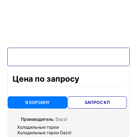
Цена по запросу
В КОРЗИНУ
ЗАПРОС КП
Производитель:
Dazzl
Холодильные горки
Холодильные горки Dazzl