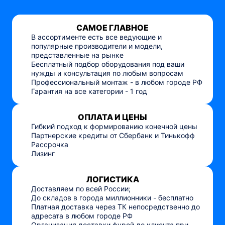
САМОЕ ГЛАВНОЕ
В ассортименте есть все ведующие и
популярные производители и модели,
представленные на рынке
Бесплатный подбор оборудования под ваши
нужды и консультация по любым вопросам
Профессиональный монтаж - в любом городе РФ
Гарантия на все категории - 1 год
ОПЛАТА И ЦЕНЫ
Гибкий подход к формированию конечной цены
Партнерские кредиты от Сбербанк и Тинькофф
Рассрочка
Лизинг
ЛОГИСТИКА
Доставляем по всей России;
До складов в города миллионники - бесплатно
Платная доставка через ТК непосредственно до
адресата в любом городе РФ
Организация доставки фурой до клиента при