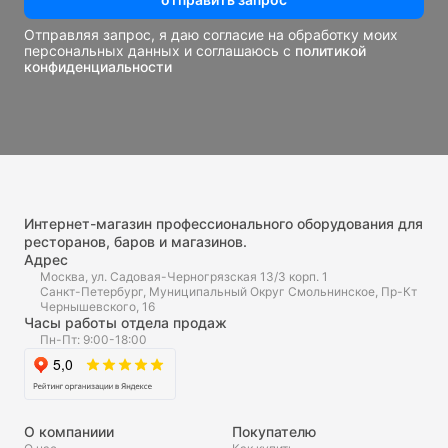
Отправляя запрос, я даю согласие на обработку моих
персональных данных и соглашаюсь с
политикой
конфиденциальности
Интернет-магазин профессионального оборудования для
ресторанов, баров и магазинов.
Адрес
Москва, ул. Садовая-Черногрязская 13/3 корп. 1
Санкт-Петербург, Муниципальный Округ Смольнинское, Пр-Кт
Чернышевского, 16
Часы работы отдела продаж
Пн-Пт: 9:00-18:00
О компаниии
Покупателю