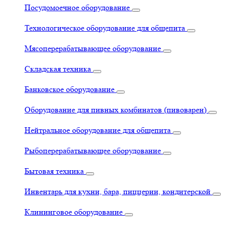
Посудомоечное оборудование
Технологическое оборудование для общепита
Мясоперерабатывающее оборудование
Складская техника
Банковское оборудование
Оборудование для пивных комбинатов (пивоварен)
Нейтральное оборудование для общепита
Рыбоперерабатывающее оборудование
Бытовая техника
Инвентарь для кухни, бара, пиццерии, кондитерской
Клининговое оборудование