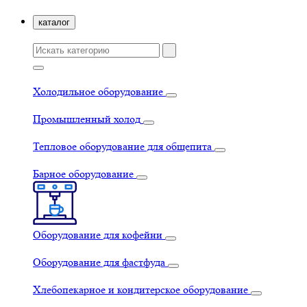
каталог
Холодильное оборудование
Промышленный холод
Тепловое оборудование для общепита
Барное оборудование
Оборудование для кофейни
Оборудование для фастфуда
Хлебопекарное и кондитерское оборудование