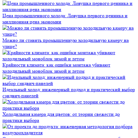
Цена промышленного холода: Ловушка первого ценника и
миллионная цена экономии
Можно ли ставить промышленную холодильную камеру на
улице?
Крайности климата: как ошибки монтажа убивают
холодильный моноблок зимой и летом
Идеальный холод: инженерный подход и практический выбор
сэндвич-панелей
Холодильная камера для цветов: от теории свежести до
практики выбора