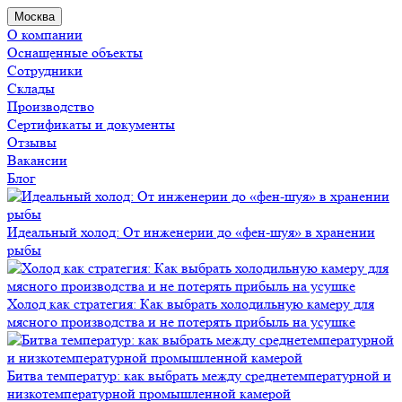
Москва
О компании
Оснащенные объекты
Сотрудники
Склады
Производство
Сертификаты и документы
Отзывы
Вакансии
Блог
Идеальный холод: От инженерии до «фен-шуя» в хранении
рыбы
Холод как стратегия: Как выбрать холодильную камеру для
мясного производства и не потерять прибыль на усушке
Битва температур: как выбрать между среднетемпературной и
низкотемпературной промышленной камерой