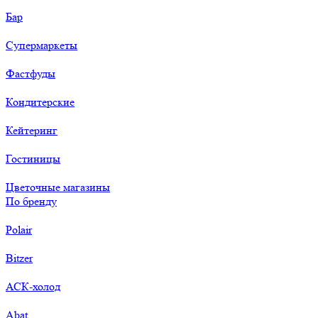
Бар
Супермаркеты
Фастфуды
Кондитерские
Кейтеринг
Гостиницы
Цветочные магазины
По бренду
Polair
Bitzer
АСК-холод
Abat