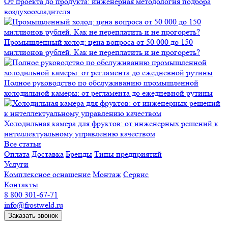
От проекта до продукта: инженерная методология подбора
воздухоохладителя
Промышленный холод: цена вопроса от 50 000 до 150
миллионов рублей. Как не переплатить и не прогореть?
Полное руководство по обслуживанию промышленной
холодильной камеры: от регламента до ежедневной рутины
Холодильная камера для фруктов: от инженерных решений к
интеллектуальному управлению качеством
Все статьи
Оплата
Доставка
Бренды
Типы предприятий
Услуги
Комплексное оснащение
Монтаж
Сервис
Контакты
8 800 301-67-71
info@frostweld.ru
Заказать звонок