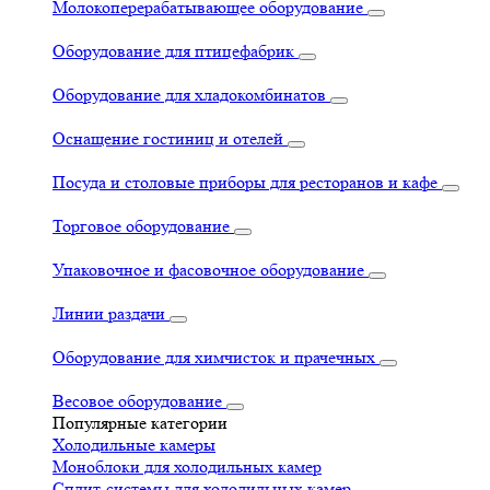
Молокоперерабатывающее оборудование
Оборудование для птицефабрик
Оборудование для хладокомбинатов
Оснащение гостиниц и отелей
Посуда и столовые приборы для ресторанов и кафе
Торговое оборудование
Упаковочное и фасовочное оборудование
Линии раздачи
Оборудование для химчисток и прачечных
Весовое оборудование
Популярные категории
Холодильные камеры
Моноблоки для холодильных камер
Сплит-системы для холодильных камер