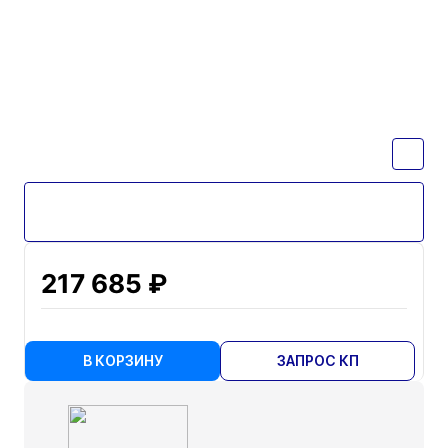
217 685 ₽
В КОРЗИНУ
ЗАПРОС КП