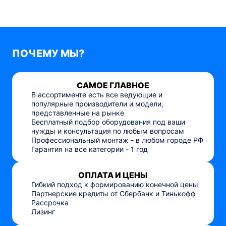
ПОЧЕМУ МЫ?
САМОЕ ГЛАВНОЕ
В ассортименте есть все ведующие и
популярные производители и модели,
представленные на рынке
Бесплатный подбор оборудования под ваши
нужды и консультация по любым вопросам
Профессиональный монтаж - в любом городе РФ
Гарантия на все категории - 1 год
ОПЛАТА И ЦЕНЫ
Гибкий подход к формированию конечной цены
Партнерские кредиты от Сбербанк и Тинькофф
Рассрочка
Лизинг