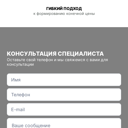
ГИБКИЙ ПОДХОД
к формированию конечной цены
КОНСУЛЬТАЦИЯ СПЕЦИАЛИСТА
Оставьте свой телефон и мы свяжемся с вами для
консультации