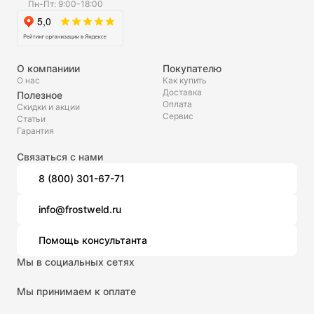
Пн-Пт: 9:00-18:00
О компаниии
Покупателю
О нас
Как купить
Доставка
Полезное
Оплата
Скидки и акции
Сервис
Статьи
Гарантия
Связаться с нами
8 (800) 301-67-71
info@frostweld.ru
Помощь консультанта
Мы в социальных сетях
Мы принимаем к оплате