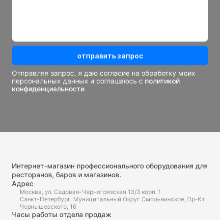
отправить запрос
Отправляя запрос, я даю согласие на обработку моих
персональных данных и соглашаюсь с
политикой
конфиденциальности
Интернет-магазин профессионального оборудования для
ресторанов, баров и магазинов.
Адрес
Москва, ул. Садовая-Черногрязская 13/3 корп. 1
Санкт-Петербург, Муниципальный Округ Смольнинское, Пр-Кт
Чернышевского, 16
Часы работы отдела продаж