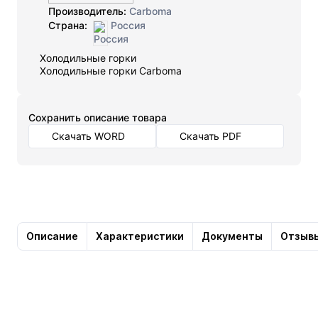
Производитель:
Carboma
Страна:
Россия
Холодильные горки
Холодильные горки Carboma
Cохранить описание товара
Скачать WORD
Скачать PDF
Описание
Характеристики
Документы
Отзыв