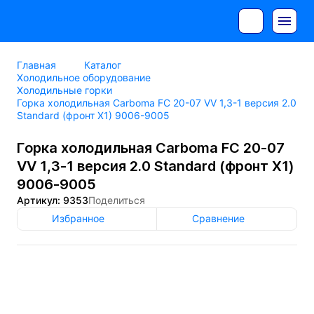
Главная
Каталог
Холодильное оборудование
Холодильные горки
Горка холодильная Carboma FC 20-07 VV 1,3-1 версия 2.0
Standard (фронт X1) 9006-9005
Горка холодильная Carboma FC 20-07
VV 1,3-1 версия 2.0 Standard (фронт X1)
9006-9005
Артикул: 9353
Поделиться
Избранное
Сравнение