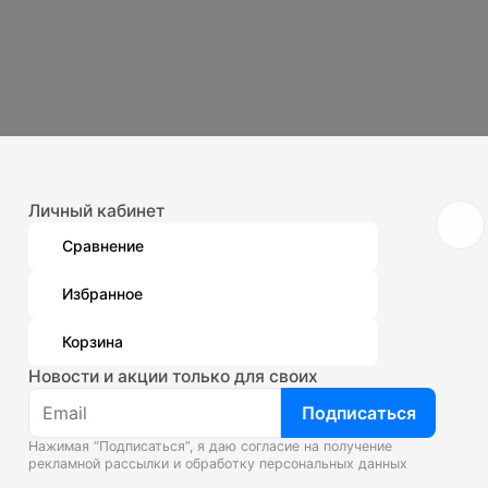
Личный кабинет
Сравнение
Избранное
Корзина
Новости и акции только для своих
Подписаться
Нажимая “Подписаться”, я даю согласие на получение
рекламной рассылки и
обработку персональных данных