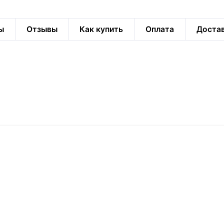
ы
Отзывы
Как купить
Оплата
Доста