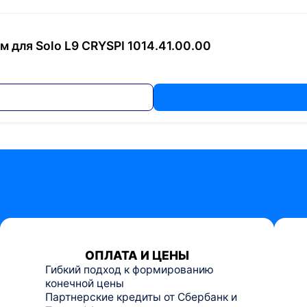
 для Solo L9 CRYSPI 1014.41.00.00
ОПЛАТА И ЦЕНЫ
Гибкий подход к формированию
конечной цены
Партнерские кредиты от Сбербанк и