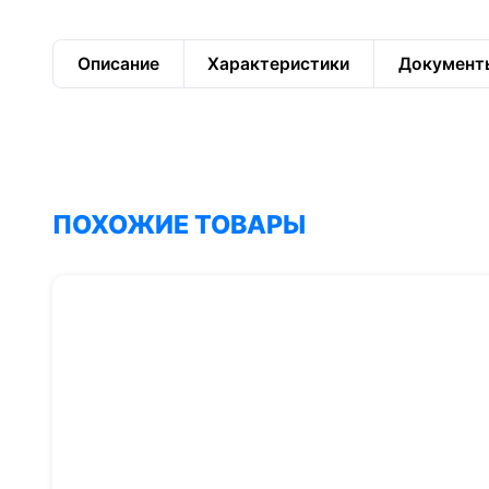
Описание
Характеристики
Документ
ПОХОЖИЕ ТОВАРЫ