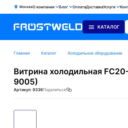
Москва
О компании
Блог
Оплата
Доставка
Услуги
Кон
КАТАЛОГ
Главная
Каталог
Холодильное оборудование
Витрина холодильная FC20-
9005)
Артикул: 9336
Поделиться