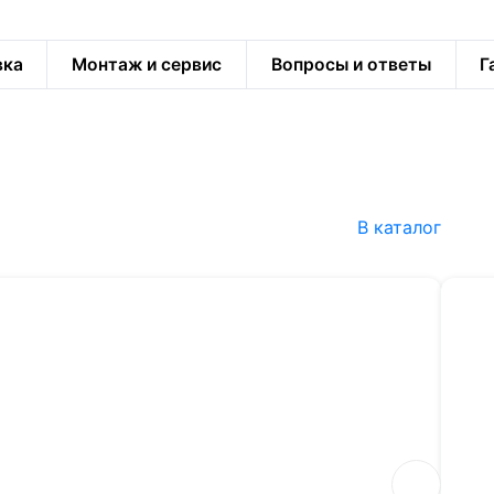
вка
Монтаж и сервис
Вопросы и ответы
Г
В каталог