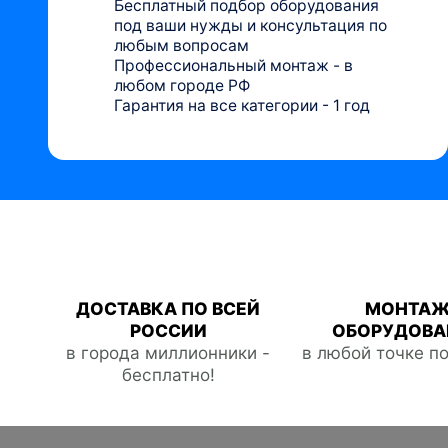
Бесплатный подбор оборудования
под ваши нужды и консультация по
любым вопросам
Профессиональный монтаж - в
любом городе РФ
Гарантия на все категории - 1 год
ДОСТАВКА ПО ВСЕЙ
МОНТА
РОССИИ
ОБОРУДОВА
в города миллионники -
в любой точке п
бесплатно!