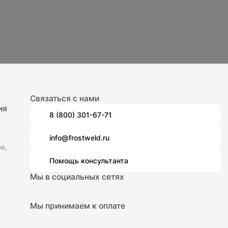
Связаться с нами
ия
8 (800) 301-67-71
info@frostweld.ru
е,
Помощь консультанта
Мы в социальных сетях
Мы принимаем к оплате