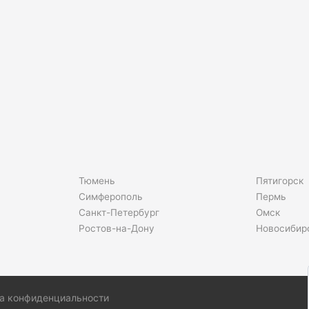
Тюмень
Пятигорск
Симферополь
Пермь
Санкт-Петербург
Омск
Ростов-на-Дону
Новосибир
а конфиденциальности