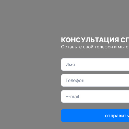
КОНСУЛЬТАЦИЯ С
Оставьте свой телефон и мы 
отправить