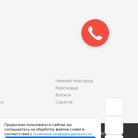
Нижний Новгород
Краснодар
Волжск
ск
Саратов
Продолжая пользоваться сайтом, вы
соглашаетесь на обработку файлов cookie в
Сделано в студии
соответствии с
политикой конфиденциальности
.