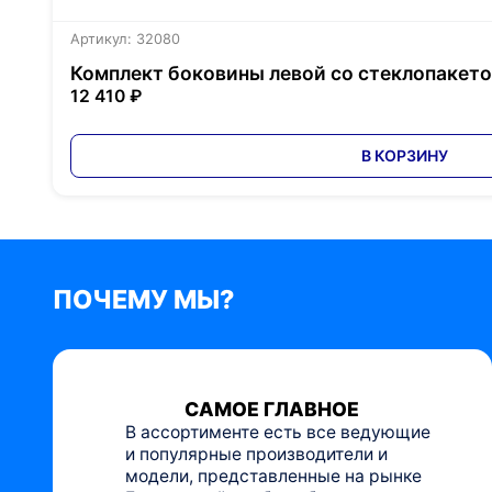
Артикул: 32080
Комплект боковины левой со стеклопакетом
12 410 ₽
В КОРЗИНУ
ПОЧЕМУ МЫ?
САМОЕ ГЛАВНОЕ
В ассортименте есть все ведующие
и популярные производители и
модели, представленные на рынке