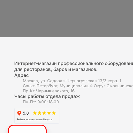
Интернет-магазин профессионального оборудован
для ресторанов, баров и магазинов.
Адрес
Москва, ул. Садовая-Черногрязская 13/3 корп. 1
Санкт-Петербург, Муниципальный Округ Смольнинско
Пр-Кт Чернышевского, 16
Часы работы отдела продаж
Пн-Пт: 9:00-18:00