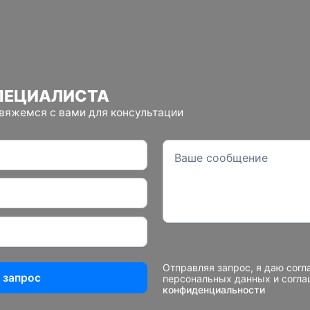
ПЕЦИАЛИСТА
свяжемся с вами для консультации
Отправляя запрос, я даю согл
 запрос
персональных данных и согл
конфиденциальности