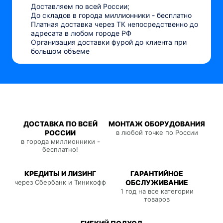
Доставляем по всей России;
До складов в города миллионники - бесплатно
Платная доставка через ТК непосредственно до
адресата в любом городе РФ
Организация доставки фурой до клиента при
большом объеме
ДОСТАВКА ПО ВСЕЙ
МОНТАЖ ОБОРУДОВАНИЯ
РОССИИ
в любой точке по России
в города миллионники -
бесплатно!
КРЕДИТЫ И ЛИЗИНГ
ГАРАНТИЙНОЕ
через Сбербанк и Тиникофф
ОБСЛУЖИВАНИЕ
1 год на все категории
товаров