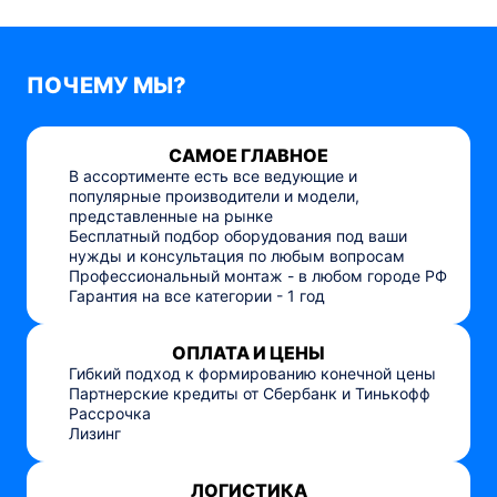
ПОЧЕМУ МЫ?
САМОЕ ГЛАВНОЕ
В ассортименте есть все ведующие и
популярные производители и модели,
представленные на рынке
Бесплатный подбор оборудования под ваши
нужды и консультация по любым вопросам
Профессиональный монтаж - в любом городе РФ
Гарантия на все категории - 1 год
ОПЛАТА И ЦЕНЫ
Гибкий подход к формированию конечной цены
Партнерские кредиты от Сбербанк и Тинькофф
Рассрочка
Лизинг
ЛОГИСТИКА