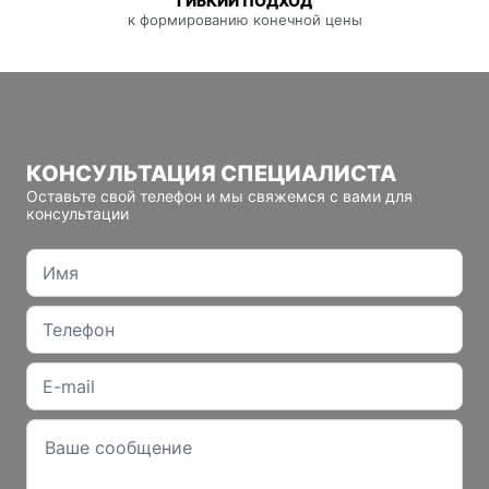
ГИБКИЙ ПОДХОД
к формированию конечной цены
КОНСУЛЬТАЦИЯ СПЕЦИАЛИСТА
Оставьте свой телефон и мы свяжемся с вами для
консультации