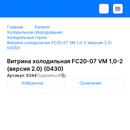
Главная
Каталог
Холодильное оборудование
Холодильные горки
Витрина холодильная FC20-07 VM 1,0-2 (версия 2.0)
(0430)
Витрина холодильная FC20-07 VM 1,0-2
(версия 2.0) (0430)
Артикул: 9344
Поделиться
Избранное
Сравнение