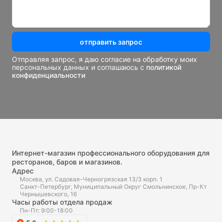
отправить запрос
Отправляя запрос, я даю согласие на обработку моих
персональных данных и соглашаюсь с
политикой
конфиденциальности
Интернет-магазин профессионального оборудования для
ресторанов, баров и магазинов.
Адрес
Москва, ул. Садовая-Черногрязская 13/3 корп. 1
Санкт-Петербург, Муниципальный Округ Смольнинское, Пр-Кт
Чернышевского, 16
Часы работы отдела продаж
Пн-Пт: 9:00-18:00