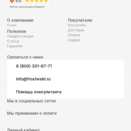
О компаниии
Покупателю
О нас
Как купить
Доставка
Полезное
Оплата
Скидки и акции
Сервис
Статьи
Гарантия
Связаться с нами
8 (800) 301-67-71
info@frostweld.ru
Помощь консультанта
Мы в социальных сетях
Мы принимаем к оплате
Личный кабинет