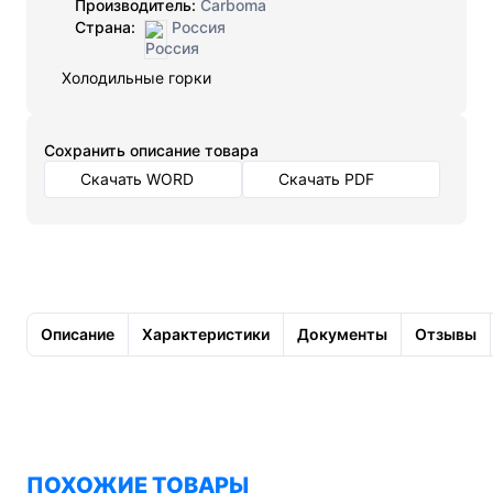
Производитель:
Carboma
Страна:
Россия
Холодильные горки
Cохранить описание товара
Скачать WORD
Скачать PDF
Описание
Характеристики
Документы
Отзывы
ПОХОЖИЕ ТОВАРЫ