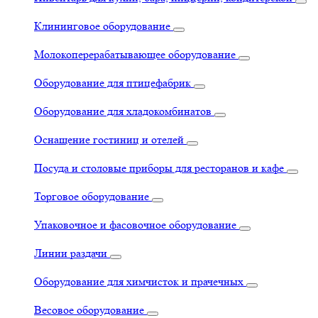
Клининговое оборудование
Молокоперерабатывающее оборудование
Оборудование для птицефабрик
Оборудование для хладокомбинатов
Оснащение гостиниц и отелей
Посуда и столовые приборы для ресторанов и кафе
Торговое оборудование
Упаковочное и фасовочное оборудование
Линии раздачи
Оборудование для химчисток и прачечных
Весовое оборудование