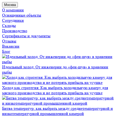
Москва
О компании
Оснащенные объекты
Сотрудники
Склады
Производство
Сертификаты и документы
Отзывы
Вакансии
Блог
Идеальный холод: От инженерии до «фен-шуя» в хранении
рыбы
Холод как стратегия: Как выбрать холодильную камеру для
мясного производства и не потерять прибыль на усушке
Битва температур: как выбрать между среднетемпературной и
низкотемпературной промышленной камерой