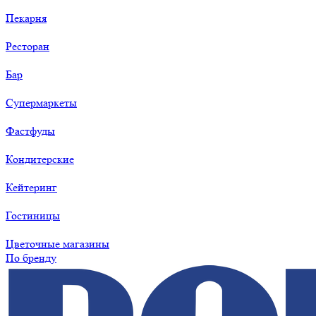
Пекарня
Ресторан
Бар
Супермаркеты
Фастфуды
Кондитерские
Кейтеринг
Гостиницы
Цветочные магазины
По бренду