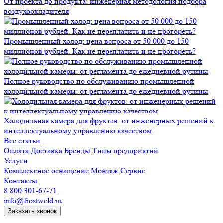
От проекта до продукта: инженерная методология подбора
воздухоохладителя
Промышленный холод: цена вопроса от 50 000 до 150
миллионов рублей. Как не переплатить и не прогореть?
Полное руководство по обслуживанию промышленной
холодильной камеры: от регламента до ежедневной рутины
Холодильная камера для фруктов: от инженерных решений к
интеллектуальному управлению качеством
Все статьи
Оплата
Доставка
Бренды
Типы предприятий
Услуги
Комплексное оснащение
Монтаж
Сервис
Контакты
8 800 301-67-71
info@frostweld.ru
Заказать звонок