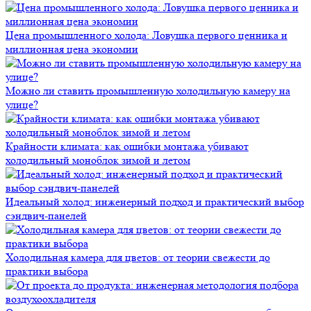
Цена промышленного холода: Ловушка первого ценника и
миллионная цена экономии
Можно ли ставить промышленную холодильную камеру на
улице?
Крайности климата: как ошибки монтажа убивают
холодильный моноблок зимой и летом
Идеальный холод: инженерный подход и практический выбор
сэндвич-панелей
Холодильная камера для цветов: от теории свежести до
практики выбора