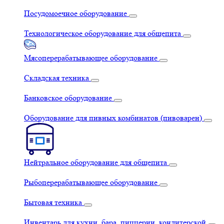
Посудомоечное оборудование
Технологическое оборудование для общепита
Мясоперерабатывающее оборудование
Складская техника
Банковское оборудование
Оборудование для пивных комбинатов (пивоварен)
Нейтральное оборудование для общепита
Рыбоперерабатывающее оборудование
Бытовая техника
Инвентарь для кухни, бара, пиццерии, кондитерской