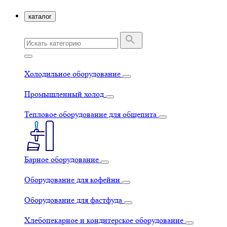
каталог
Холодильное оборудование
Промышленный холод
Тепловое оборудование для общепита
Барное оборудование
Оборудование для кофейни
Оборудование для фастфуда
Хлебопекарное и кондитерское оборудование