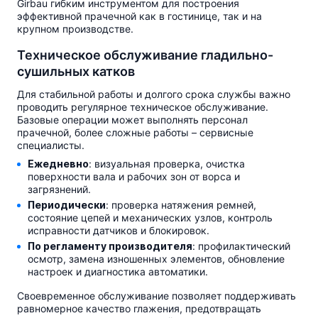
Girbau гибким инструментом для построения
эффективной прачечной как в гостинице, так и на
крупном производстве.
Техническое обслуживание гладильно-
сушильных катков
Для стабильной работы и долгого срока службы важно
проводить регулярное техническое обслуживание.
Базовые операции может выполнять персонал
прачечной, более сложные работы – сервисные
специалисты.
Ежедневно
: визуальная проверка, очистка
поверхности вала и рабочих зон от ворса и
загрязнений.
Периодически
: проверка натяжения ремней,
состояние цепей и механических узлов, контроль
исправности датчиков и блокировок.
По регламенту производителя
: профилактический
осмотр, замена изношенных элементов, обновление
настроек и диагностика автоматики.
Своевременное обслуживание позволяет поддерживать
равномерное качество глажения, предотвращать