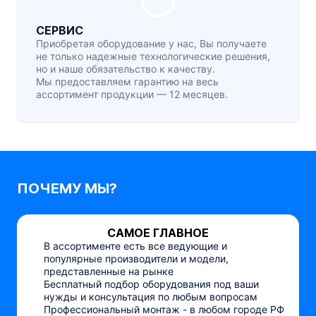
СЕРВИС
Приобретая оборудование у нас, Вы получаете
не только надежные технологические решения,
но и наше обязательство к качеству.
Мы предоставляем гарантию на весь
ассортимент продукции — 12 месяцев.
ПОЧЕМУ МЫ?
САМОЕ ГЛАВНОЕ
В ассортименте есть все ведующие и
популярные производители и модели,
представленные на рынке
Бесплатный подбор оборудования под ваши
нужды и консультация по любым вопросам
Профессиональный монтаж - в любом городе РФ