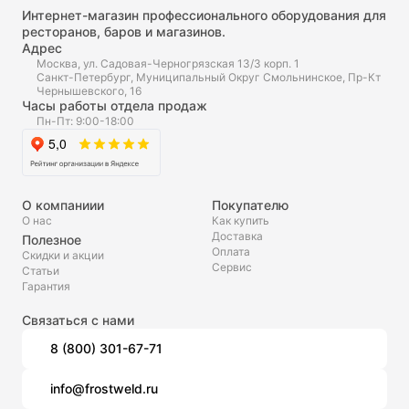
Интернет-магазин профессионального оборудования для
ресторанов, баров и магазинов.
Адрес
Москва, ул. Садовая-Черногрязская 13/3 корп. 1
Санкт-Петербург, Муниципальный Округ Смольнинское, Пр-Кт
Чернышевского, 16
Часы работы отдела продаж
Пн-Пт: 9:00-18:00
О компаниии
Покупателю
О нас
Как купить
Доставка
Полезное
Оплата
Скидки и акции
Сервис
Статьи
Гарантия
Связаться с нами
8 (800) 301-67-71
info@frostweld.ru