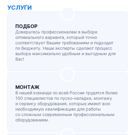
УСЛУГИ
ПОДБОР
Доверьтесь профессионалам в выборе
оптимального варианта, который точно
соответствует Вашим требованиям и подходит
по бюджету. Наши эксперты сделают процесс
выбора максимально удобным и выгодным для
Вас!
МОНТАЖ
В нашей команде по всей России трудятся более
100 специалистов по
пуско-наладке
, монтажу
и сервису оборудования, которые имеют всю
необходимую квалификацию для работы
со сложным современным профессиональным
оборудованием.