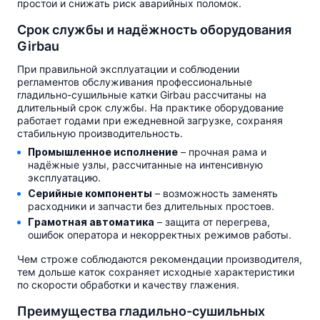
простои и снижать риск аварийных поломок.
Срок службы и надёжность оборудования
Girbau
При правильной эксплуатации и соблюдении
регламентов обслуживания профессиональные
гладильно-сушильные катки Girbau рассчитаны на
длительный срок службы. На практике оборудование
работает годами при ежедневной загрузке, сохраняя
стабильную производительность.
Промышленное исполнение
– прочная рама и
надёжные узлы, рассчитанные на интенсивную
эксплуатацию.
Серийные компоненты
– возможность заменять
расходники и запчасти без длительных простоев.
Грамотная автоматика
– защита от перегрева,
ошибок оператора и некорректных режимов работы.
Чем строже соблюдаются рекомендации производителя,
тем дольше каток сохраняет исходные характеристики
по скорости обработки и качеству глажения.
Преимущества гладильно-сушильных