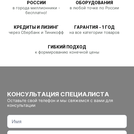
РОССИИ
ОБОРУДОВАНИЯ
в города миллионники -
в любой точке по России
бесплатно!
КРЕДИТЫ И ЛИЗИНГ
ГАРАНТИЯ - 1 ГОД
через Сбербанк и Тиникофф
на все категории товаров
ГИБКИЙ ПОДХОД
к формированию конечной цены
КОНСУЛЬТАЦИЯ СПЕЦИАЛИСТА
Оставьте свой телефон и мы свяжемся с вами для
консультации