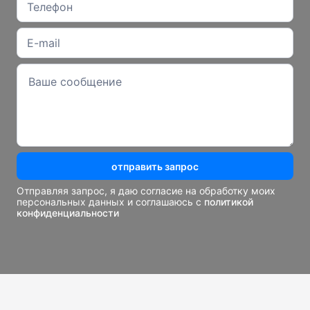
отправить запрос
Отправляя запрос, я даю согласие на обработку моих
персональных данных и соглашаюсь с
политикой
конфиденциальности