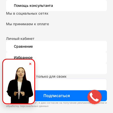
Помощь консультанта
Мы в социальных сетях
Мы принимаем к оплате
Личный кабинет
Сравнение
Избранное
Корзина
Новости и акции только для своих
Подписаться
Нажимая “Подписаться”, я даю согласие на получение рекламной рассылки и
обработку персональных данных