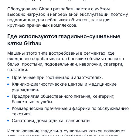
Оборудование Girbau разрабатывается с учётом
высоких нагрузок и непрерывной эксплуатации, поэтому
подходит как для небольших объектов, так и для
крупных прачечных комплексов.
Где используются гладильно-сушильные
катки Girbau
Машины этого типа востребованы в сегментах, где
ежедневно обрабатываются большие объёмы плоского
белья: простыни, пододеяльники, наволочки, скатерти,
салфетки.
Прачечные при гостиницах и апарт-отелях.
Клинико-диагностические центры и медицинские
учреждения.
Предприятия общественного питания, кейтеринг,
банкетные службы.
Коммерческие прачечные и фабрики по обслуживанию
текстиля.
Санатории, дома отдыха, пансионаты.
Использование гладильно-сушильных катков позволяет