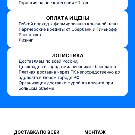
Гарантия на все категории - 1 год
ОПЛАТА И ЦЕНЫ
Гибкий подход к формированию конечной цены
Партнерские кредиты от Сбербанк и Тинькофф
Рассрочка
Лизинг
ЛОГИСТИКА
Доставляем по всей России;
До складов в города миллионники - бесплатно
Платная доставка через ТК непосредственно до
адресата в любом городе РФ
Организация доставки фурой до клиента при
большом объеме
ДОСТАВКА ПО ВСЕЙ
МОНТАЖ