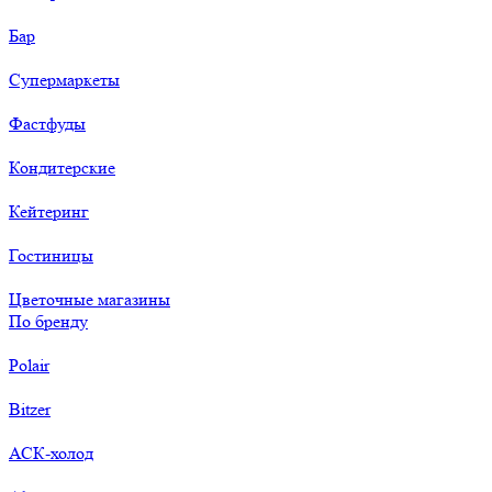
Бар
Супермаркеты
Фастфуды
Кондитерские
Кейтеринг
Гостиницы
Цветочные магазины
По бренду
Polair
Bitzer
АСК-холод