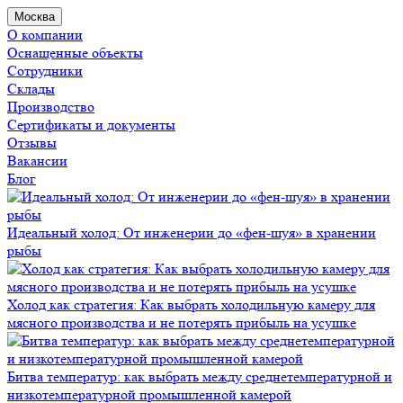
Москва
О компании
Оснащенные объекты
Сотрудники
Склады
Производство
Сертификаты и документы
Отзывы
Вакансии
Блог
Идеальный холод: От инженерии до «фен-шуя» в хранении
рыбы
Холод как стратегия: Как выбрать холодильную камеру для
мясного производства и не потерять прибыль на усушке
Битва температур: как выбрать между среднетемпературной и
низкотемпературной промышленной камерой