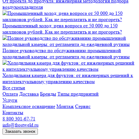
От проекта до продукта: инженерная методология подбора
воздухоохладителя
Промышленный холод: цена вопроса от 50 000 до 150
миллионов рублей. Как не переплатить и не прогореть?
Полное руководство по обслуживанию промышленной
холодильной камеры: от регламента до ежедневной рутины
Холодильная камера для фруктов: от инженерных решений к
интеллектуальному управлению качеством
Все статьи
Оплата
Доставка
Бренды
Типы предприятий
Услуги
Комплексное оснащение
Монтаж
Сервис
Контакты
8 800 301-67-71
info@frostweld.ru
Заказать звонок