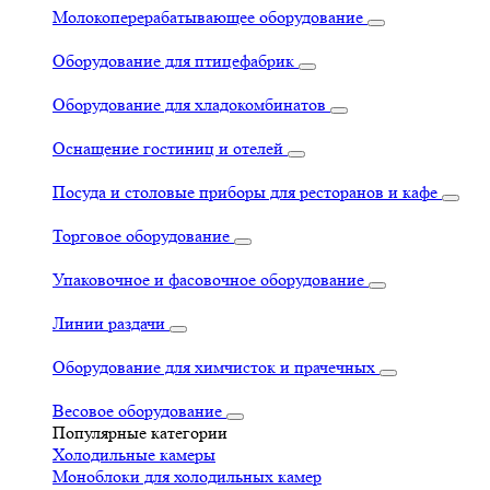
Молокоперерабатывающее оборудование
Оборудование для птицефабрик
Оборудование для хладокомбинатов
Оснащение гостиниц и отелей
Посуда и столовые приборы для ресторанов и кафе
Торговое оборудование
Упаковочное и фасовочное оборудование
Линии раздачи
Оборудование для химчисток и прачечных
Весовое оборудование
Популярные категории
Холодильные камеры
Моноблоки для холодильных камер