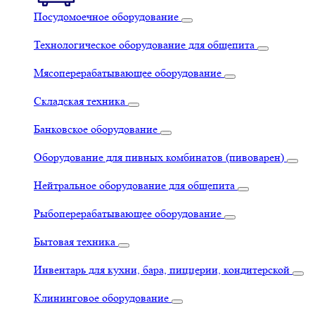
Посудомоечное оборудование
Технологическое оборудование для общепита
Мясоперерабатывающее оборудование
Складская техника
Банковское оборудование
Оборудование для пивных комбинатов (пивоварен)
Нейтральное оборудование для общепита
Рыбоперерабатывающее оборудование
Бытовая техника
Инвентарь для кухни, бара, пиццерии, кондитерской
Клининговое оборудование