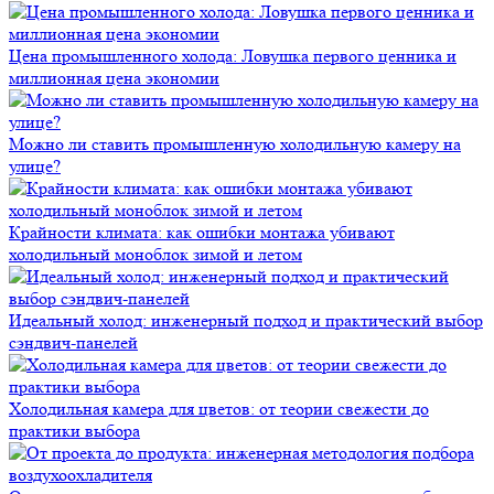
Цена промышленного холода: Ловушка первого ценника и
миллионная цена экономии
Можно ли ставить промышленную холодильную камеру на
улице?
Крайности климата: как ошибки монтажа убивают
холодильный моноблок зимой и летом
Идеальный холод: инженерный подход и практический выбор
сэндвич-панелей
Холодильная камера для цветов: от теории свежести до
практики выбора