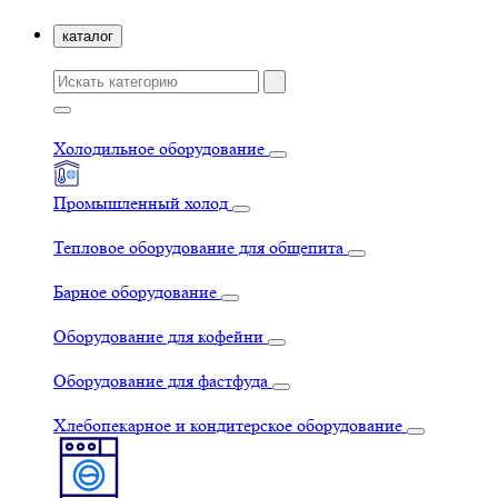
каталог
Холодильное оборудование
Промышленный холод
Тепловое оборудование для общепита
Барное оборудование
Оборудование для кофейни
Оборудование для фастфуда
Хлебопекарное и кондитерское оборудование