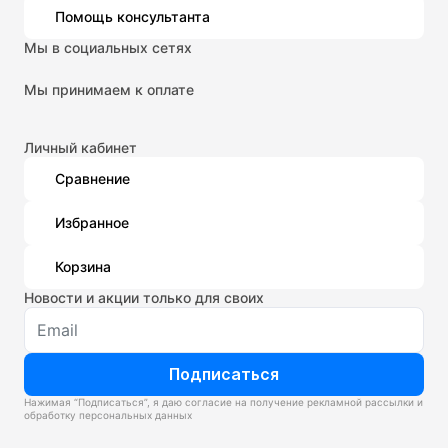
Помощь консультанта
Мы в социальных сетях
Мы принимаем к оплате
Личный кабинет
Сравнение
Избранное
Корзина
Новости и акции только для своих
Подписаться
Нажимая “Подписаться”, я даю согласие на получение рекламной рассылки и
обработку персональных данных