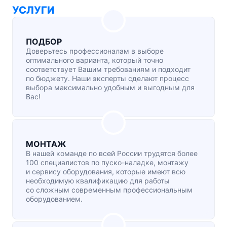
УСЛУГИ
ПОДБОР
Доверьтесь профессионалам в выборе
оптимального варианта, который точно
соответствует Вашим требованиям и подходит
по бюджету. Наши эксперты сделают процесс
выбора максимально удобным и выгодным для
Вас!
МОНТАЖ
В нашей команде по всей России трудятся более
100 специалистов по
пуско-наладке
, монтажу
и сервису оборудования, которые имеют всю
необходимую квалификацию для работы
со сложным современным профессиональным
оборудованием.