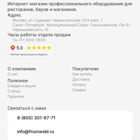
Интернет-магазин профессионального оборудования для
ресторанов, баров и магазинов.
Адрес
Москва, ул. Садовая-Черногрязская 13/3 корп. 1
Санкт-Петербург, Муниципальный Округ Смольнинское, Пр-Кт
Чернышевского, 16
Часы работы отдела продаж
Пн-Пт: 9:00-18:00
О компаниии
Покупателю
О нас
Как купить
Доставка
Полезное
Оплата
Скидки и акции
Сервис
Статьи
Гарантия
Связаться с нами
8 (800) 301-67-71
info@frostweld.ru