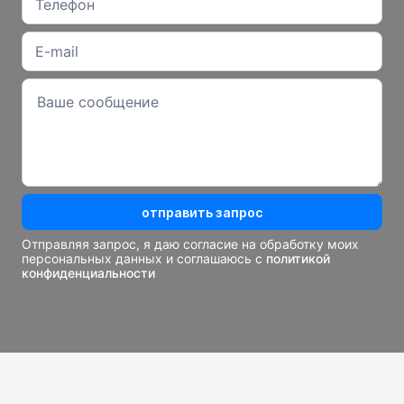
отправить запрос
Отправляя запрос, я даю согласие на обработку моих
персональных данных и соглашаюсь с
политикой
конфиденциальности