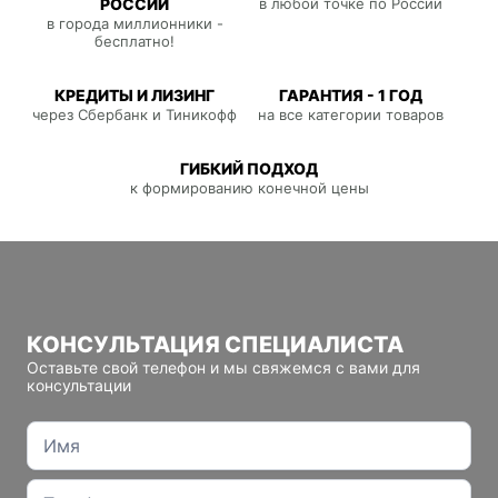
РОССИИ
в любой точке по России
в города миллионники -
бесплатно!
КРЕДИТЫ И ЛИЗИНГ
ГАРАНТИЯ - 1 ГОД
через Сбербанк и Тиникофф
на все категории товаров
ГИБКИЙ ПОДХОД
к формированию конечной цены
КОНСУЛЬТАЦИЯ СПЕЦИАЛИСТА
Оставьте свой телефон и мы свяжемся с вами для
консультации