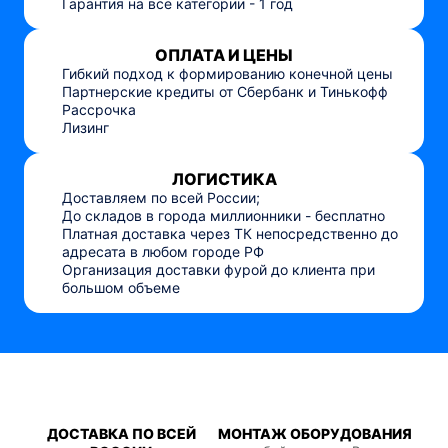
Гарантия на все категории - 1 год
ОПЛАТА И ЦЕНЫ
Гибкий подход к формированию конечной цены
Партнерские кредиты от Сбербанк и Тинькофф
Рассрочка
Лизинг
ЛОГИСТИКА
Доставляем по всей России;
До складов в города миллионники - бесплатно
Платная доставка через ТК непосредственно до
адресата в любом городе РФ
Организация доставки фурой до клиента при
большом объеме
ДОСТАВКА ПО ВСЕЙ
МОНТАЖ ОБОРУДОВАНИЯ