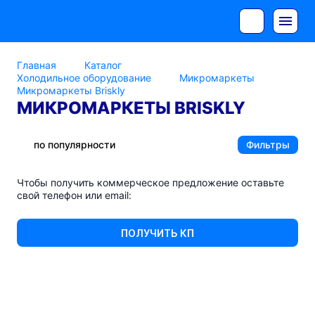
Главная
Каталог
Холодильное оборудование
Микромаркеты
Микромаркеты Briskly
МИКРОМАРКЕТЫ BRISKLY
по популярности
Фильтры
Чтобы получить коммерческое предложение оставьте
свой телефон или email:
ПОЛУЧИТЬ КП