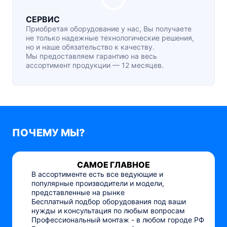
СЕРВИС
Приобретая оборудование у нас, Вы получаете
не только надежные технологические решения,
но и наше обязательство к качеству.
Мы предоставляем гарантию на весь
ассортимент продукции — 12 месяцев.
ПОЧЕМУ МЫ?
САМОЕ ГЛАВНОЕ
В ассортименте есть все ведующие и
популярные производители и модели,
представленные на рынке
Бесплатный подбор оборудования под ваши
нужды и консультация по любым вопросам
Профессиональный монтаж - в любом городе РФ