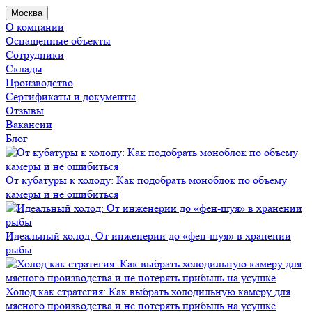
Москва
О компании
Оснащенные объекты
Сотрудники
Склады
Производство
Сертификаты и документы
Отзывы
Вакансии
Блог
От кубатуры к холоду: Как подобрать моноблок по объему
камеры и не ошибиться
Идеальный холод: От инженерии до «фен-шуя» в хранении
рыбы
Холод как стратегия: Как выбрать холодильную камеру для
мясного производства и не потерять прибыль на усушке