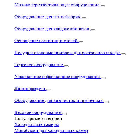
Молокоперерабатывающее оборудование
Оборудование для птицефабрик
Оборудование для хладокомбинатов
Оснащение гостиниц и отелей
Посуда и столовые приборы для ресторанов и кафе
Торговое оборудование
Упаковочное и фасовочное оборудование
Линии раздачи
Оборудование для химчисток и прачечных
Весовое оборудование
Популярные категории
Холодильные камеры
Моноблоки для холодильных камер