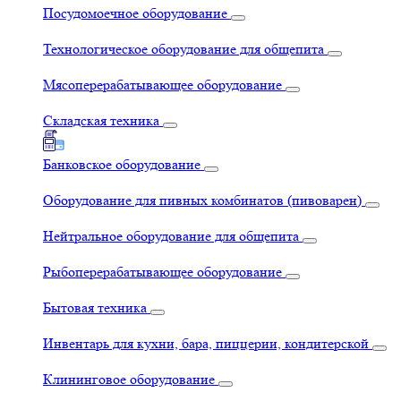
Посудомоечное оборудование
Технологическое оборудование для общепита
Мясоперерабатывающее оборудование
Складская техника
Банковское оборудование
Оборудование для пивных комбинатов (пивоварен)
Нейтральное оборудование для общепита
Рыбоперерабатывающее оборудование
Бытовая техника
Инвентарь для кухни, бара, пиццерии, кондитерской
Клининговое оборудование