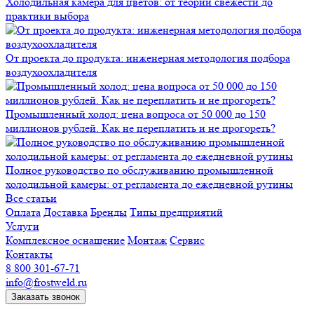
Холодильная камера для цветов: от теории свежести до
практики выбора
От проекта до продукта: инженерная методология подбора
воздухоохладителя
Промышленный холод: цена вопроса от 50 000 до 150
миллионов рублей. Как не переплатить и не прогореть?
Полное руководство по обслуживанию промышленной
холодильной камеры: от регламента до ежедневной рутины
Все статьи
Оплата
Доставка
Бренды
Типы предприятий
Услуги
Комплексное оснащение
Монтаж
Сервис
Контакты
8 800 301-67-71
info@frostweld.ru
Заказать звонок