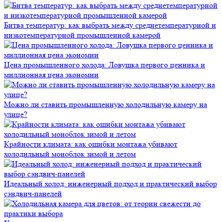
Битва температур: как выбрать между среднетемпературной и
низкотемпературной промышленной камерой
Цена промышленного холода: Ловушка первого ценника и
миллионная цена экономии
Можно ли ставить промышленную холодильную камеру на
улице?
Крайности климата: как ошибки монтажа убивают
холодильный моноблок зимой и летом
Идеальный холод: инженерный подход и практический выбор
сэндвич-панелей