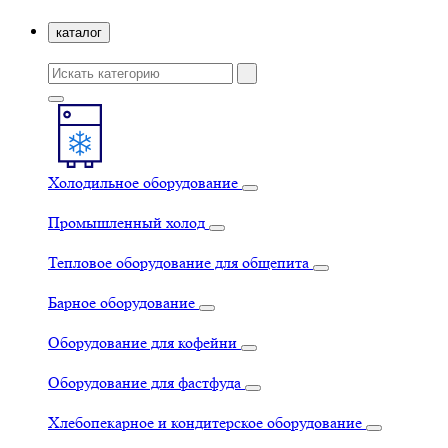
каталог
Холодильное оборудование
Промышленный холод
Тепловое оборудование для общепита
Барное оборудование
Оборудование для кофейни
Оборудование для фастфуда
Хлебопекарное и кондитерское оборудование