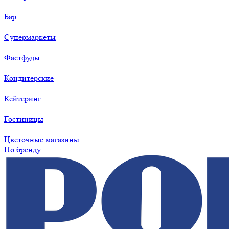
Бар
Супермаркеты
Фастфуды
Кондитерские
Кейтеринг
Гостиницы
Цветочные магазины
По бренду