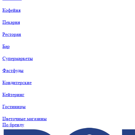
Кофейня
Пекарня
Ресторан
Бар
Супермаркеты
Фастфуды
Кондитерские
Кейтеринг
Гостиницы
Цветочные магазины
По бренду