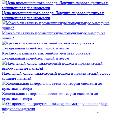
Цена промышленного холода: Ловушка первого ценника и
миллионная цена экономии
Можно ли ставить промышленную холодильную камеру на
улице?
Крайности климата: как ошибки монтажа убивают
холодильный моноблок зимой и летом
Идеальный холод: инженерный подход и практический выбор
сэндвич-панелей
Холодильная камера для цветов: от теории свежести до
практики выбора