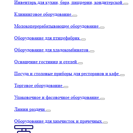
Инвентарь для кухни, бара, пиццерии, кондитерской
Клининговое оборудование
Молокоперерабатывающее оборудование
Оборудование для птицефабрик
Оборудование для хладокомбинатов
Оснащение гостиниц и отелей
Посуда и столовые приборы для ресторанов и кафе
Торговое оборудование
Упаковочное и фасовочное оборудование
Линии раздачи
Оборудование для химчисток и прачечных