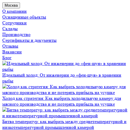
Москва
О компании
Оснащенные объекты
Сотрудники
Склады
Производство
Сертификаты и документы
Отзывы
Вакансии
Блог
Идеальный холод: От инженерии до «фен-шуя» в хранении
рыбы
Холод как стратегия: Как выбрать холодильную камеру для
мясного производства и не потерять прибыль на усушке
Битва температур: как выбрать между среднетемпературной и
низкотемпературной промышленной камерой