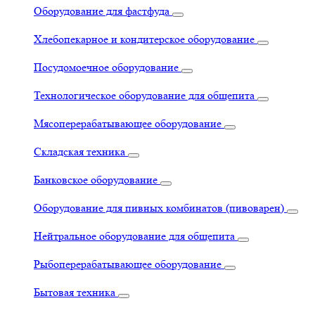
Оборудование для фастфуда
Хлебопекарное и кондитерское оборудование
Посудомоечное оборудование
Технологическое оборудование для общепита
Мясоперерабатывающее оборудование
Складская техника
Банковское оборудование
Оборудование для пивных комбинатов (пивоварен)
Нейтральное оборудование для общепита
Рыбоперерабатывающее оборудование
Бытовая техника