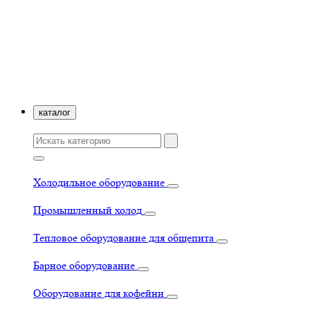
каталог
Холодильное оборудование
Промышленный холод
Тепловое оборудование для общепита
Барное оборудование
Оборудование для кофейни