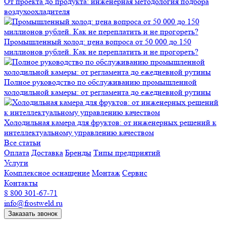
От проекта до продукта: инженерная методология подбора
воздухоохладителя
Промышленный холод: цена вопроса от 50 000 до 150
миллионов рублей. Как не переплатить и не прогореть?
Полное руководство по обслуживанию промышленной
холодильной камеры: от регламента до ежедневной рутины
Холодильная камера для фруктов: от инженерных решений к
интеллектуальному управлению качеством
Все статьи
Оплата
Доставка
Бренды
Типы предприятий
Услуги
Комплексное оснащение
Монтаж
Сервис
Контакты
8 800 301-67-71
info@frostweld.ru
Заказать звонок