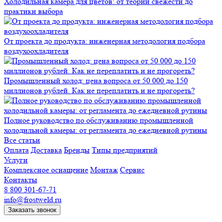
Холодильная камера для цветов: от теории свежести до
практики выбора
От проекта до продукта: инженерная методология подбора
воздухоохладителя
Промышленный холод: цена вопроса от 50 000 до 150
миллионов рублей. Как не переплатить и не прогореть?
Полное руководство по обслуживанию промышленной
холодильной камеры: от регламента до ежедневной рутины
Все статьи
Оплата
Доставка
Бренды
Типы предприятий
Услуги
Комплексное оснащение
Монтаж
Сервис
Контакты
8 800 301-67-71
info@frostweld.ru
Заказать звонок