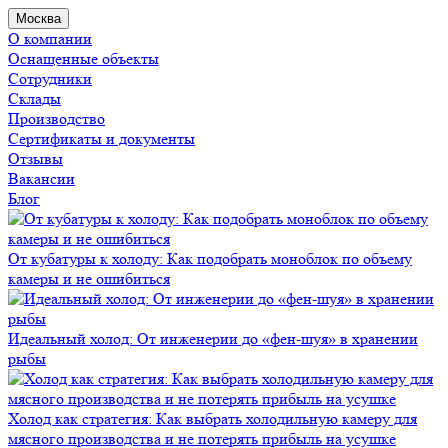
Москва
О компании
Оснащенные объекты
Сотрудники
Склады
Производство
Сертификаты и документы
Отзывы
Вакансии
Блог
От кубатуры к холоду: Как подобрать моноблок по объему
камеры и не ошибиться
Идеальный холод: От инженерии до «фен-шуя» в хранении
рыбы
Холод как стратегия: Как выбрать холодильную камеру для
мясного производства и не потерять прибыль на усушке