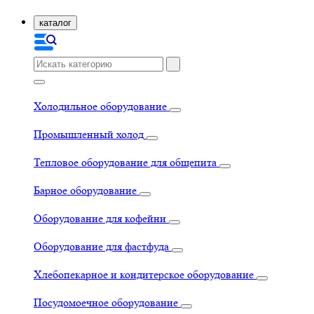
каталог
Холодильное оборудование
Промышленный холод
Тепловое оборудование для общепита
Барное оборудование
Оборудование для кофейни
Оборудование для фастфуда
Хлебопекарное и кондитерское оборудование
Посудомоечное оборудование