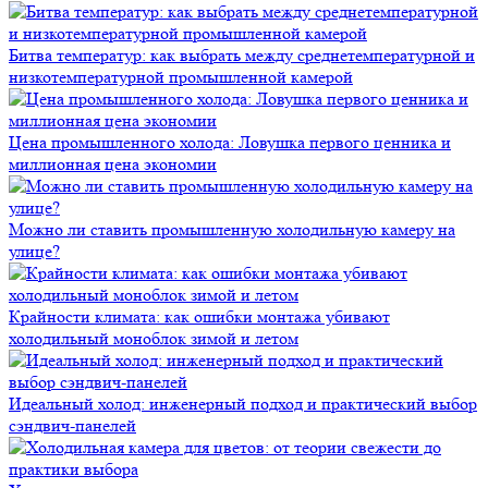
Битва температур: как выбрать между среднетемпературной и
низкотемпературной промышленной камерой
Цена промышленного холода: Ловушка первого ценника и
миллионная цена экономии
Можно ли ставить промышленную холодильную камеру на
улице?
Крайности климата: как ошибки монтажа убивают
холодильный моноблок зимой и летом
Идеальный холод: инженерный подход и практический выбор
сэндвич-панелей