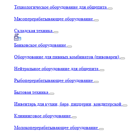
Технологическое оборудование для общепита
Мясоперерабатывающее оборудование
Складская техника
Банковское оборудование
Оборудование для пивных комбинатов (пивоварен)
Нейтральное оборудование для общепита
Рыбоперерабатывающее оборудование
Бытовая техника
Инвентарь для кухни, бара, пиццерии, кондитерской
Клининговое оборудование
Молокоперерабатывающее оборудование