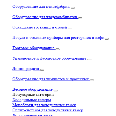
Оборудование для птицефабрик
Оборудование для хладокомбинатов
Оснащение гостиниц и отелей
Посуда и столовые приборы для ресторанов и кафе
Торговое оборудование
Упаковочное и фасовочное оборудование
Линии раздачи
Оборудование для химчисток и прачечных
Весовое оборудование
Популярные категории
Холодильные камеры
Моноблоки для холодильных камер
Сплит-системы для холодильных камер
Холодильные витрины