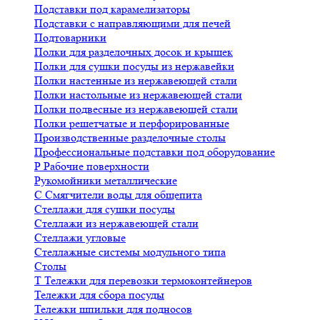
Подставки под карамелизаторы
Подставки с направляющими для печей
Подтоварники
Полки для разделочных досок и крышек
Полки для сушки посуды из нержавейки
Полки настенные из нержавеющей стали
Полки настольные из нержавеющей стали
Полки подвесные из нержавеющей стали
Полки решетчатые и перфорированные
Производственные разделочные столы
Профессиональные подставки под оборудование
Р
Рабочие поверхности
Рукомойники металлические
С
Смягчители воды для общепита
Стеллажи для сушки посуды
Стеллажи из нержавеющей стали
Стеллажи угловые
Стеллажные системы модульного типа
Столы
Т
Тележки для перевозки термоконтейнеров
Тележки для сбора посуды
Тележки шпильки для подносов